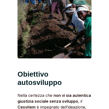
Obiettivo
autosviluppo
Nella certezza che
non vi sia autentica
giustizia sociale senza sviluppo
, il
Cesvitem
è impegnato dell’ideazione,