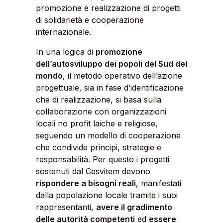
promozione e realizzazione di progetti
di solidarietà e cooperazione
internazionale.
In una logica di
promozione
dell’autosviluppo dei popoli del Sud del
mondo
, il metodo operativo dell’azione
progettuale, sia in fase d’identificazione
che di realizzazione, si basa sulla
collaborazione con organizzazioni
locali no profit laiche e religiose,
seguendo un modello di cooperazione
che condivide principi, strategie e
responsabilità. Per questo i progetti
sostenuti dal Cesvitem devono
rispondere a bisogni reali
, manifestati
dalla popolazione locale tramite i suoi
rappresentanti,
avere il gradimento
delle autorità competenti
ed
essere