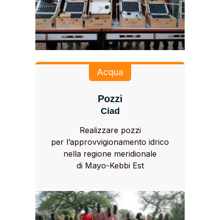
Acqua
Pozzi
Ciad
Realizzare pozzi
per l’approvvigionamento idrico
nella regione meridionale
di Mayo-Kebbi Est