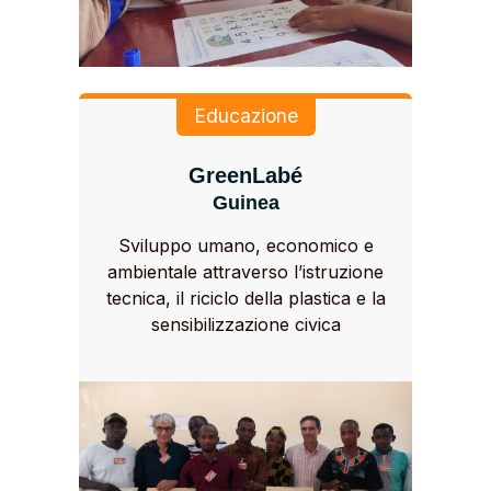
Educazione
GreenLabé
Guinea
Sviluppo umano, economico e
ambientale attraverso l’istruzione
tecnica, il riciclo della plastica e la
sensibilizzazione civica