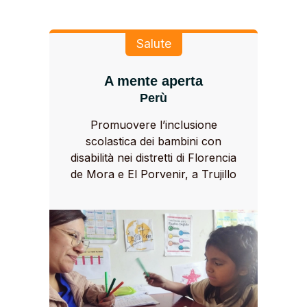
Salute
A mente aperta
Perù
Promuovere l’inclusione
scolastica dei bambini con
disabilità nei distretti di Florencia
de Mora e El Porvenir, a Trujillo