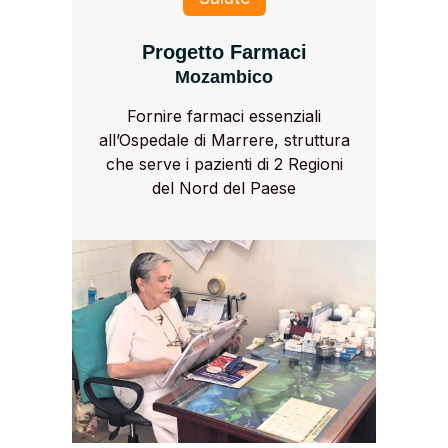
Progetto Farmaci
Mozambico
Fornire farmaci essenziali
all’Ospedale di Marrere, struttura
che serve i pazienti di 2 Regioni
del Nord del Paese