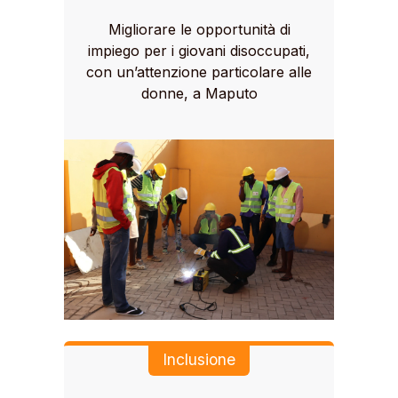
Migliorare le opportunità di
impiego per i giovani disoccupati,
con un’attenzione particolare alle
donne, a Maputo
Inclusione