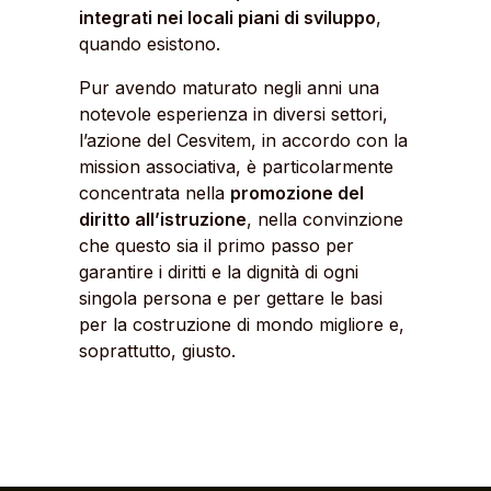
integrati nei locali piani di sviluppo
,
quando esistono.
Pur avendo maturato negli anni una
notevole esperienza in diversi settori,
l’azione del Cesvitem, in accordo con la
mission associativa, è particolarmente
concentrata nella
promozione del
diritto all’istruzione
, nella convinzione
che questo sia il primo passo per
garantire i diritti e la dignità di ogni
singola persona e per gettare le basi
per la costruzione di mondo migliore e,
soprattutto, giusto.