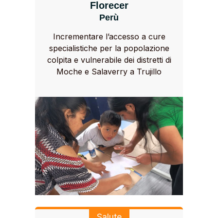
Florecer
Perù
Incrementare l’accesso a cure
specialistiche per la popolazione
colpita e vulnerabile dei distretti di
Moche e Salaverry a Trujillo
Salute