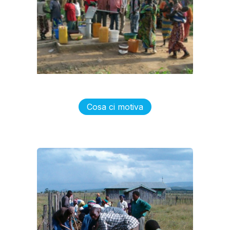
Cosa ci motiva