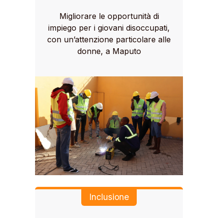
Migliorare le opportunità di
impiego per i giovani disoccupati,
con un’attenzione particolare alle
donne, a Maputo
Inclusione