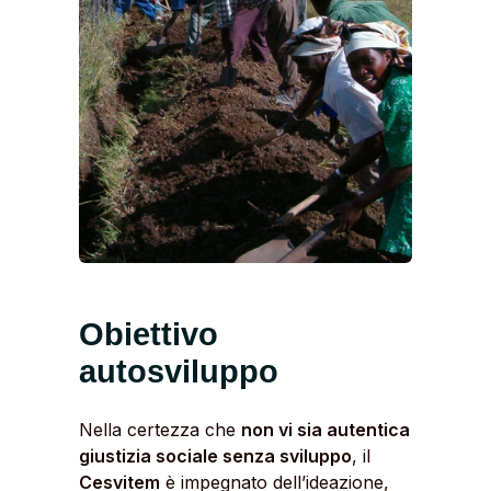
Obiettivo
autosviluppo
Nella certezza che
non vi sia autentica
giustizia sociale senza sviluppo
, il
Cesvitem
è impegnato dell’ideazione,