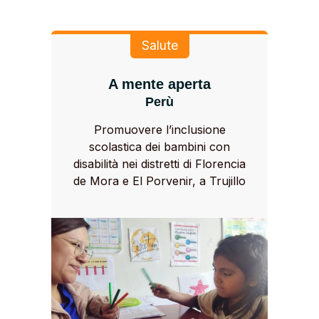
Salute
A mente aperta
Perù
Promuovere l’inclusione
scolastica dei bambini con
disabilità nei distretti di Florencia
de Mora e El Porvenir, a Trujillo