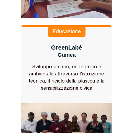
Educazione
GreenLabé
Guinea
Sviluppo umano, economico e
ambientale attraverso l’istruzione
tecnica, il riciclo della plastica e la
sensibilizzazione civica