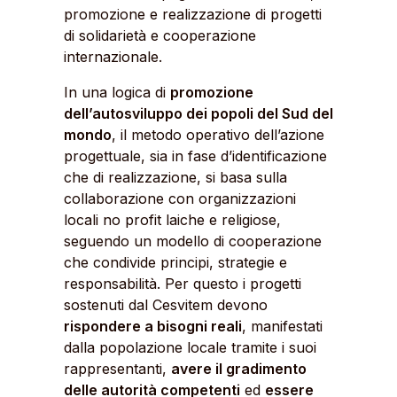
promozione e realizzazione di progetti
di solidarietà e cooperazione
internazionale.
In una logica di
promozione
dell’autosviluppo dei popoli del Sud del
mondo
, il metodo operativo dell’azione
progettuale, sia in fase d’identificazione
che di realizzazione, si basa sulla
collaborazione con organizzazioni
locali no profit laiche e religiose,
seguendo un modello di cooperazione
che condivide principi, strategie e
responsabilità. Per questo i progetti
sostenuti dal Cesvitem devono
rispondere a bisogni reali
, manifestati
dalla popolazione locale tramite i suoi
rappresentanti,
avere il gradimento
delle autorità competenti
ed
essere