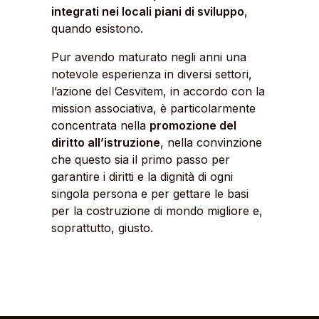
integrati nei locali piani di sviluppo
,
quando esistono.
Pur avendo maturato negli anni una
notevole esperienza in diversi settori,
l’azione del Cesvitem, in accordo con la
mission associativa, è particolarmente
concentrata nella
promozione del
diritto all’istruzione
, nella convinzione
che questo sia il primo passo per
garantire i diritti e la dignità di ogni
singola persona e per gettare le basi
per la costruzione di mondo migliore e,
soprattutto, giusto.