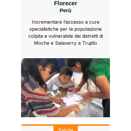
Florecer
Perù
Incrementare l’accesso a cure
specialistiche per la popolazione
colpita e vulnerabile dei distretti di
Moche e Salaverry a Trujillo
Salute