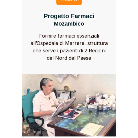
Progetto Farmaci
Mozambico
Fornire farmaci essenziali
all’Ospedale di Marrere, struttura
che serve i pazienti di 2 Regioni
del Nord del Paese