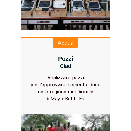
Acqua
Pozzi
Ciad
Realizzare pozzi
per l’approvvigionamento idrico
nella regione meridionale
di Mayo-Kebbi Est