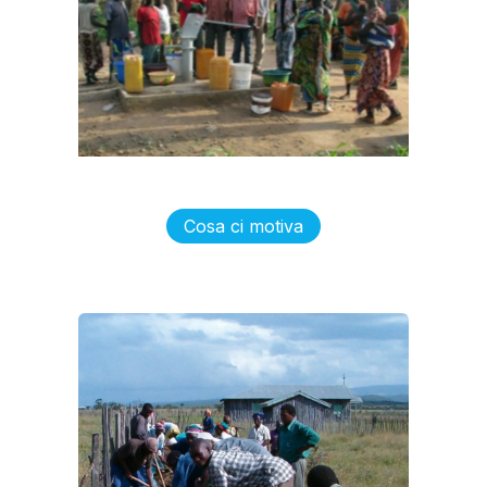
Cosa ci motiva