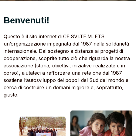
Benvenuti!
Questo è il sito internet di CE.SVI.TE.M. ETS,
un’organizzazione impegnata dal 1987 nella solidarietà
internazionale. Dal sostegno a distanza ai progetti di
cooperazione, scoprite tutto ciò che riguarda la nostra
associazione (storia, obiettivi, iniziative realizzate e in
corso), aiutateci a rafforzare una rete che dal 1987
sostiene l’autosviluppo dei popoli del Sud del mondo e
cerca di costruire un domani migliore e, soprattutto,
giusto.