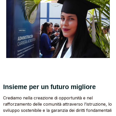
Insieme per un futuro migliore
Crediamo nella creazione di opportunità e nel
rafforzamento delle comunità attraverso l'istruzione, lo
sviluppo sostenibile e la garanzia dei diritti fondamentali