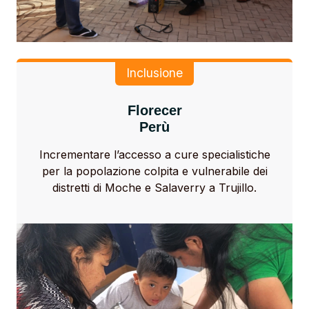
Inclusione
Florecer
Perù
Incrementare l’accesso a cure specialistiche
per la popolazione colpita e vulnerabile dei
distretti di Moche e Salaverry a Trujillo.