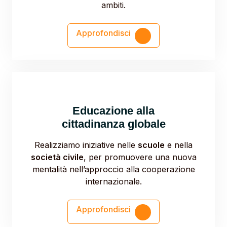
ambiti.
Approfondisci
Educazione alla
cittadinanza globale
Realizziamo iniziative nelle
scuole
e nella
società civile
, per promuovere una nuova
mentalità nell’approccio alla cooperazione
internazionale.
Approfondisci