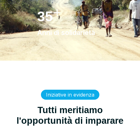
35
Anni di solidarietà
Iniziative in evidenza
Tutti meritiamo
l'opportunità di imparare