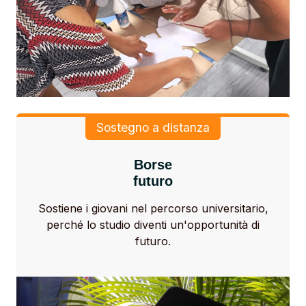
Sostegno a distanza
Borse
futuro
Sostiene i giovani nel percorso universitario,
perché lo studio diventi un'opportunità di
futuro.