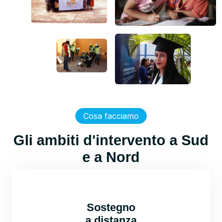
Cosa facciamo
Gli ambiti d'intervento a Sud
e a Nord
Sostegno
a distanza