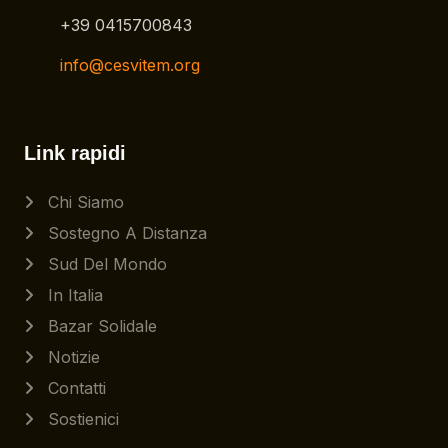
+39 0415700843
info@cesvitem.org
Link rapidi
Chi Siamo
Sostegno A Distanza
Sud Del Mondo
In Italia
Bazar Solidale
Notizie
Contatti
Sostienici