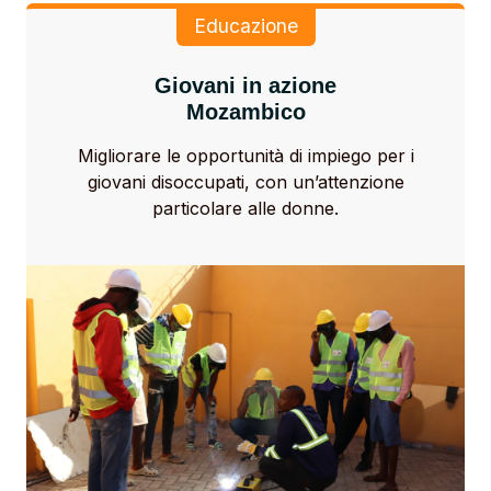
Educazione
Giovani in azione
Mozambico
Migliorare le opportunità di impiego per i
giovani disoccupati, con un’attenzione
particolare alle donne.