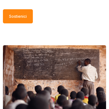
Sostienici