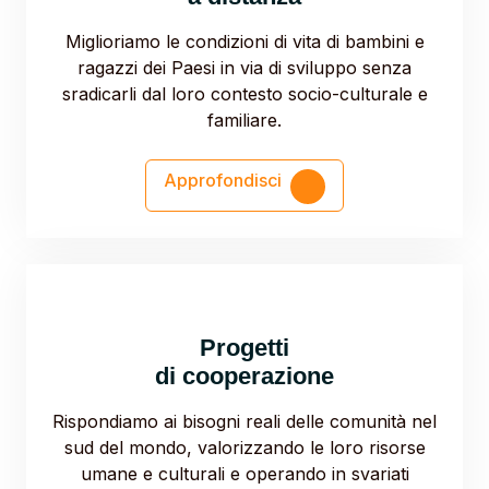
Miglioriamo le condizioni di vita di bambini e
ragazzi dei Paesi in via di sviluppo senza
sradicarli dal loro contesto socio-culturale e
familiare.
Approfondisci
Progetti
di cooperazione
Rispondiamo ai bisogni reali delle comunità nel
sud del mondo, valorizzando le loro risorse
umane e culturali e operando in svariati