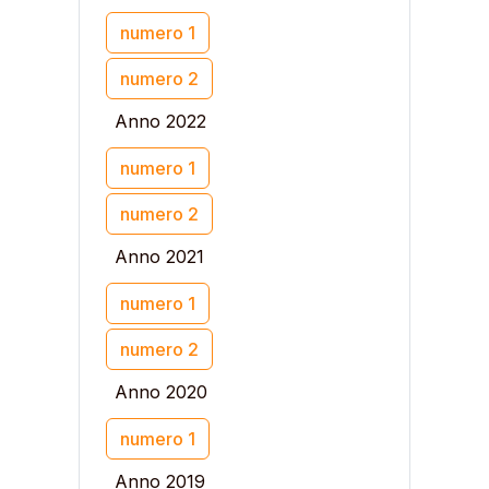
numero 1
numero 2
Anno 2022
numero 1
numero 2
Anno 2021
numero 1
numero 2
Anno 2020
numero 1
Anno 2019