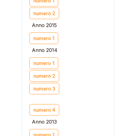
numero 1
numero 2
Anno 2015
numero 1
Anno 2014
numero 1
numero 2
numero 3
numero 4
Anno 2013
numero 1