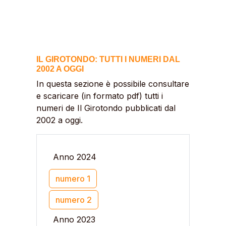
IL GIROTONDO: TUTTI I NUMERI DAL
2002 A OGGI
In questa sezione è possibile consultare
e scaricare (in formato pdf) tutti i
numeri de Il Girotondo pubblicati dal
2002 a oggi.
Anno 2024
numero 1
numero 2
Anno 2023