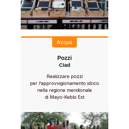
Acqua
Pozzi
Ciad
Realizzare pozzi
per l’approvvigionamento idrico
nella regione meridionale
di Mayo-Kebbi Est