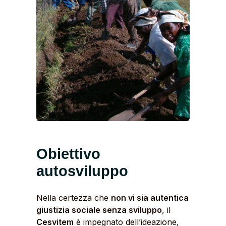
Obiettivo
autosviluppo
Nella certezza che
non vi sia autentica
giustizia sociale senza sviluppo
, il
Cesvitem
è impegnato dell’ideazione,