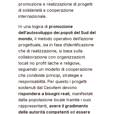
promozione e realizzazione di progetti
di solidarietà e cooperazione
internazionale.
In una logica di
promozione
dell’autosviluppo dei popoli del Sud del
mondo
, il metodo operativo dell’azione
progettuale, sia in fase d’identificazione
che di realizzazione, si basa sulla
collaborazione con organizzazioni
locali no profit laiche e religiose,
seguendo un modello di cooperazione
che condivide principi, strategie e
responsabilità. Per questo i progetti
sostenuti dal Cesvitem devono
rispondere a bisogni reali
, manifestati
dalla popolazione locale tramite i suoi
rappresentanti,
avere il gradimento
delle autorità competenti
ed
essere