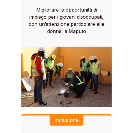
Migliorare le opportunità di
impiego per i giovani disoccupati,
con un’attenzione particolare alle
donne, a Maputo
Inclusione