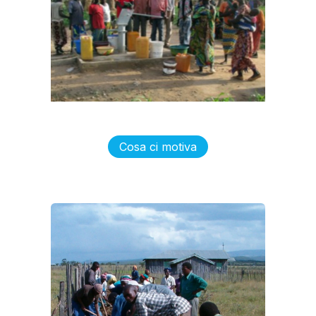
Cosa ci motiva