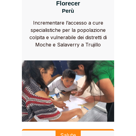
Florecer
Perù
Incrementare l’accesso a cure
specialistiche per la popolazione
colpita e vulnerabile dei distretti di
Moche e Salaverry a Trujillo
Salute