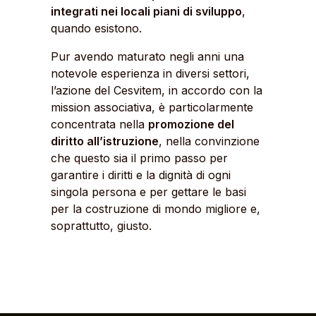
integrati nei locali piani di sviluppo
,
quando esistono.
Pur avendo maturato negli anni una
notevole esperienza in diversi settori,
l’azione del Cesvitem, in accordo con la
mission associativa, è particolarmente
concentrata nella
promozione del
diritto all’istruzione
, nella convinzione
che questo sia il primo passo per
garantire i diritti e la dignità di ogni
singola persona e per gettare le basi
per la costruzione di mondo migliore e,
soprattutto, giusto.