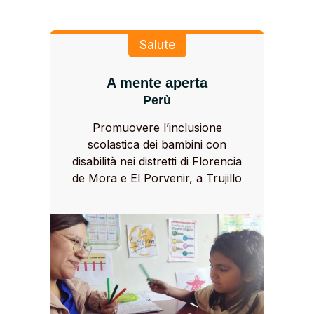
Salute
A mente aperta
Perù
Promuovere l’inclusione
scolastica dei bambini con
disabilità nei distretti di Florencia
de Mora e El Porvenir, a Trujillo