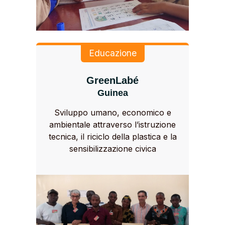
Educazione
GreenLabé
Guinea
Sviluppo umano, economico e
ambientale attraverso l’istruzione
tecnica, il riciclo della plastica e la
sensibilizzazione civica