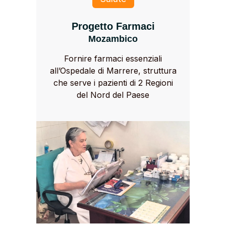
Progetto Farmaci
Mozambico
Fornire farmaci essenziali
all’Ospedale di Marrere, struttura
che serve i pazienti di 2 Regioni
del Nord del Paese