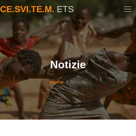
CE.SVI.TE.M.
ETS
Notizie
Home
Notizie