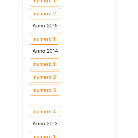
numero 1
numero 2
Anno 2015
numero 1
Anno 2014
numero 1
numero 2
numero 3
numero 4
Anno 2013
numero 1