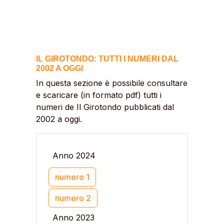
IL GIROTONDO: TUTTI I NUMERI DAL
2002 A OGGI
In questa sezione è possibile consultare
e scaricare (in formato pdf) tutti i
numeri de Il Girotondo pubblicati dal
2002 a oggi.
Anno 2024
numero 1
numero 2
Anno 2023