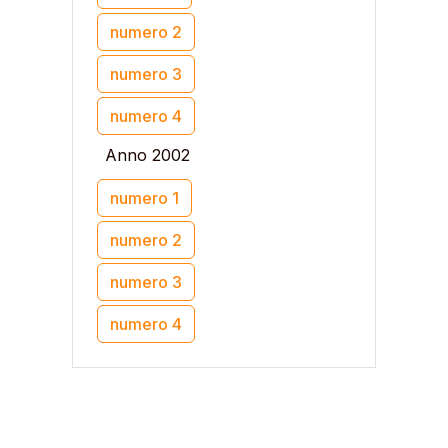
numero 2
numero 3
numero 4
Anno 2002
numero 1
numero 2
numero 3
numero 4