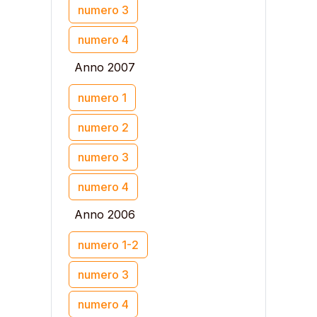
numero 3
numero 4
Anno 2007
numero 1
numero 2
numero 3
numero 4
Anno 2006
numero 1-2
numero 3
numero 4