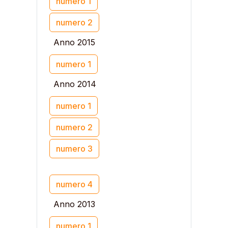
numero 1
numero 2
Anno 2015
numero 1
Anno 2014
numero 1
numero 2
numero 3
numero 4
Anno 2013
numero 1