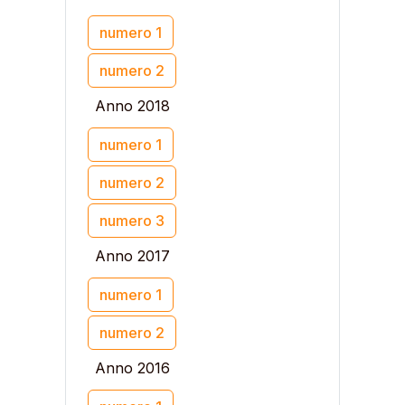
numero 1
numero 2
Anno 2018
numero 1
numero 2
numero 3
Anno 2017
numero 1
numero 2
Anno 2016