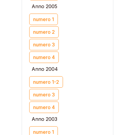
Anno 2005
numero 1
numero 2
numero 3
numero 4
Anno 2004
numero 1-2
numero 3
numero 4
Anno 2003
numero 1