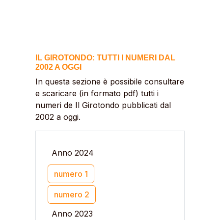
IL GIROTONDO: TUTTI I NUMERI DAL
2002 A OGGI
In questa sezione è possibile consultare
e scaricare (in formato pdf) tutti i
numeri de Il Girotondo pubblicati dal
2002 a oggi.
Anno 2024
numero 1
numero 2
Anno 2023