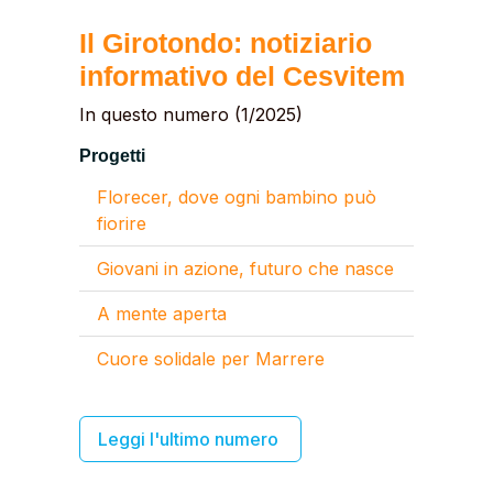
Il Girotondo: notiziario
informativo del Cesvitem
In questo numero (1/2025)
Progetti
Florecer, dove ogni bambino può
fiorire
Giovani in azione, futuro che nasce
A mente aperta
Cuore solidale per Marrere
Leggi l'ultimo numero