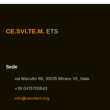
CE.SVI.TE.M.
ETS
Sede
via Mariutto 68, 30035 Mirano VE, Italia
+39 0415700843
info@cesvitem.org