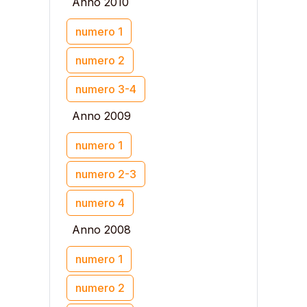
Anno 2010
numero 1
numero 2
numero 3-4
Anno 2009
numero 1
numero 2-3
numero 4
Anno 2008
numero 1
numero 2