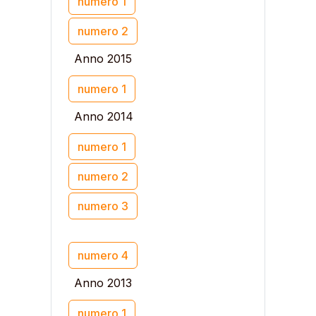
numero 1
numero 2
Anno 2015
numero 1
Anno 2014
numero 1
numero 2
numero 3
numero 4
Anno 2013
numero 1