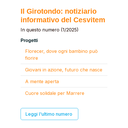
Il Girotondo: notiziario
informativo del Cesvitem
In questo numero (1/2025)
Progetti
Florecer, dove ogni bambino può
fiorire
Giovani in azione, futuro che nasce
A mente aperta
Cuore solidale per Marrere
Leggi l'ultimo numero