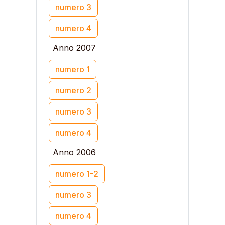
numero 3
numero 4
Anno 2007
numero 1
numero 2
numero 3
numero 4
Anno 2006
numero 1-2
numero 3
numero 4