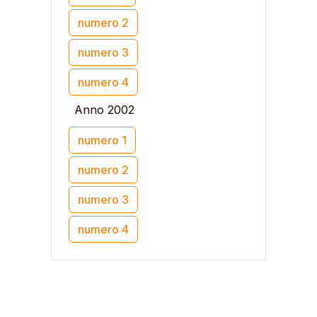
numero 2
numero 3
numero 4
Anno 2002
numero 1
numero 2
numero 3
numero 4