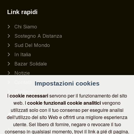
Link rapidi
Chi Siamo
Sostegno A Distanza
Sud Del Mondo
In Italia
Bazar Solidale
Notizie
Contatti
Impostazioni cookies
Sostienici
I
cookie necessari
servono per il funzionamento del sito
web. I
cookie funzionali
cookie analitici
vengono
utilizzati solo con il tuo consenso per eseguire analisi
Altri link
dell'utilizzo del sito Web e offrirti una migliore esperienza
utente. Sei libero di fornire, negare o revocare il tuo
Privacy
consenso in qualsiasi momento, trovi il link a pié di pagina.