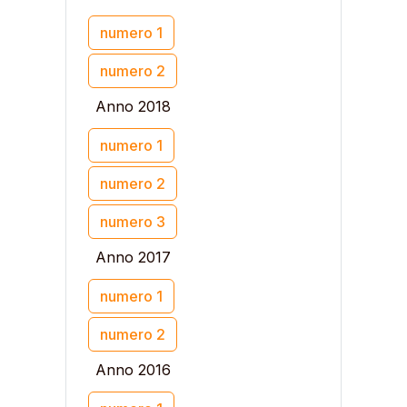
numero 1
numero 2
Anno 2018
numero 1
numero 2
numero 3
Anno 2017
numero 1
numero 2
Anno 2016