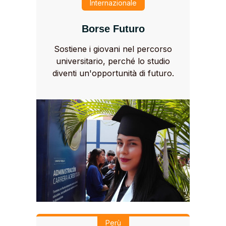
Internazionale
Borse Futuro
Sostiene i giovani nel percorso
universitario, perché lo studio
diventi un'opportunità di futuro.
Perù