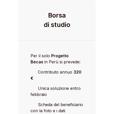
Borsa
di studio
Per il solo
Progetto
Becas
in Perù si prevede:
Contributo annuo
320
€
Unica soluzione entro
febbraio
Scheda del beneficiario
con la foto e i dati