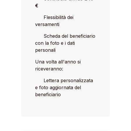
€
Flessibilità dei
versamenti
Scheda del beneficiario
con la foto e i dati
personali
Una volta all'anno si
riceveranno:
Lettera personalizzata
e foto aggiornata del
beneficiario