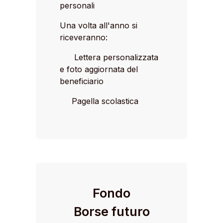
personali
Una volta all'anno si
riceveranno:
Lettera personalizzata
e foto aggiornata del
beneficiario
Pagella scolastica
Fondo
Borse futuro