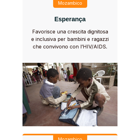
Mozambico
Esperança
Favorisce una crescita dignitosa
e inclusiva per bambini e ragazzi
che convivono con l’HIV/AIDS.
Mozambico