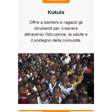
Kukula
Offre a bambini e ragazzi gli
strumenti per crescere
attraverso l’istruzione, la salute e
il sostegno della comunità.