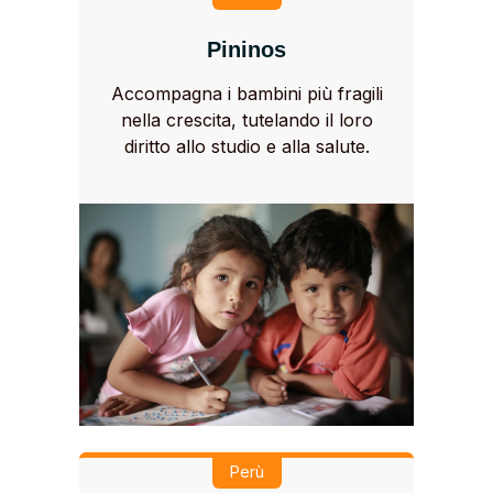
Pininos
Accompagna i bambini più fragili
nella crescita, tutelando il loro
diritto allo studio e alla salute.
Perù