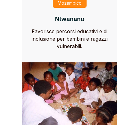
Mozambico
Ntwanano
Favorisce percorsi educativi e di
inclusione per bambini e ragazzi
vulnerabili.