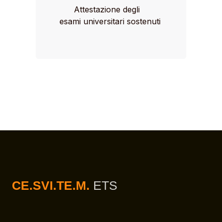
Attestazione degli
esami universitari sostenuti
CE.SVI.TE.M.
ETS