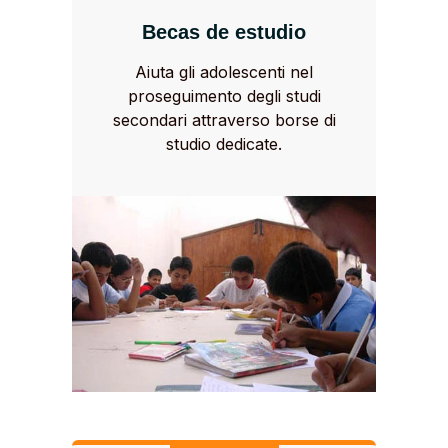
Becas de estudio
Aiuta gli adolescenti nel
proseguimento degli studi
secondari attraverso borse di
studio dedicate.