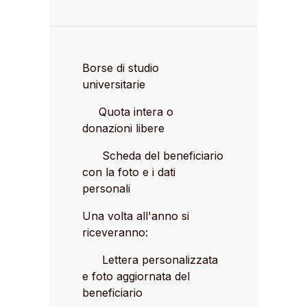
Borse di studio
universitarie
Quota intera o
donazioni libere
Scheda del beneficiario
con la foto e i dati
personali
Una volta all'anno si
riceveranno:
Lettera personalizzata
e foto aggiornata del
beneficiario