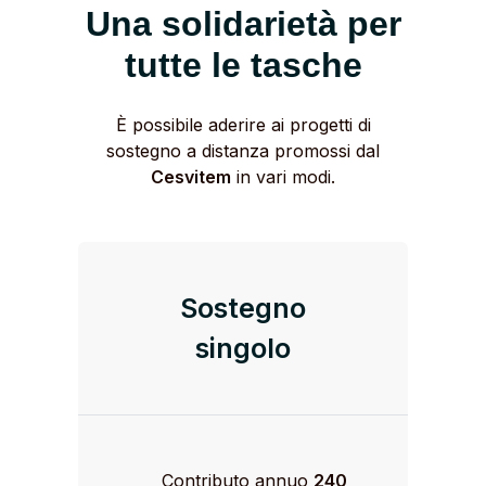
Una solidarietà per
tutte le tasche
È possibile aderire ai progetti di
sostegno a distanza promossi dal
Cesvitem
in vari modi.
Sostegno
singolo
Contributo annuo
240