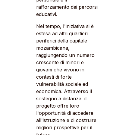
rafforzamento dei percorsi
educativi.
Nel tempo, l'iniziativa si è
estesa ad altri quartieri
periferici della capitale
mozambicana,
raggiungendo un numero
crescente di minori e
giovani che vivono in
contesti di forte
vulnerabilità sociale ed
economica. Attraverso il
sostegno a distanza, il
progetto offre loro
l'opportunità di accedere
all'istruzione e di costruire
migliori prospettive per il
futuro.