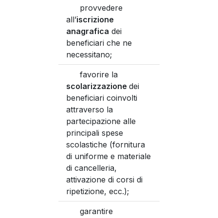
provvedere
all’
iscrizione
anagrafica
dei
beneficiari che ne
necessitano;
favorire la
scolarizzazione
dei
beneficiari coinvolti
attraverso la
partecipazione alle
principali spese
scolastiche (fornitura
di uniforme e materiale
di cancelleria,
attivazione di corsi di
ripetizione, ecc.);
garantire