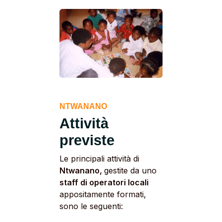
NTWANANO
Attività
previste
Le principali attività di
Ntwanano,
gestite da uno
staff di operatori locali
appositamente formati,
sono le seguenti: