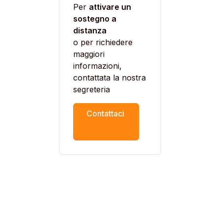
Per
attivare un
sostegno a
distanza
o per richiedere
maggiori
informazioni,
contattata la nostra
segreteria
Contattaci