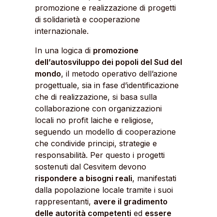
promozione e realizzazione di progetti
di solidarietà e cooperazione
internazionale.
In una logica di
promozione
dell’autosviluppo dei popoli del Sud del
mondo
, il metodo operativo dell’azione
progettuale, sia in fase d’identificazione
che di realizzazione, si basa sulla
collaborazione con organizzazioni
locali no profit laiche e religiose,
seguendo un modello di cooperazione
che condivide principi, strategie e
responsabilità. Per questo i progetti
sostenuti dal Cesvitem devono
rispondere a bisogni reali
, manifestati
dalla popolazione locale tramite i suoi
rappresentanti,
avere il gradimento
delle autorità competenti
ed
essere