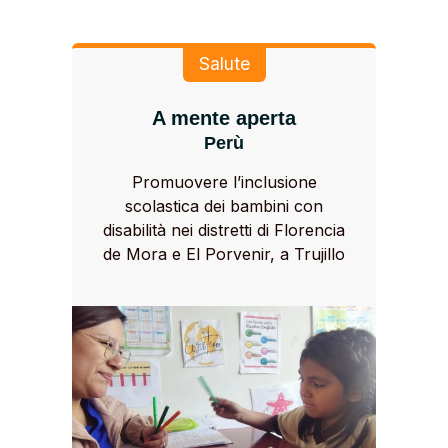
Salute
A mente aperta
Perù
Promuovere l’inclusione
scolastica dei bambini con
disabilità nei distretti di Florencia
de Mora e El Porvenir, a Trujillo