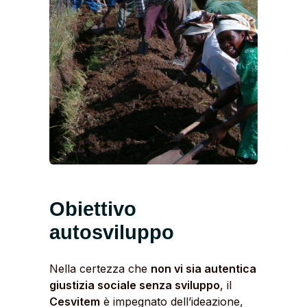
Obiettivo
autosviluppo
Nella certezza che
non vi sia autentica
giustizia sociale senza sviluppo
, il
Cesvitem
è impegnato dell’ideazione,