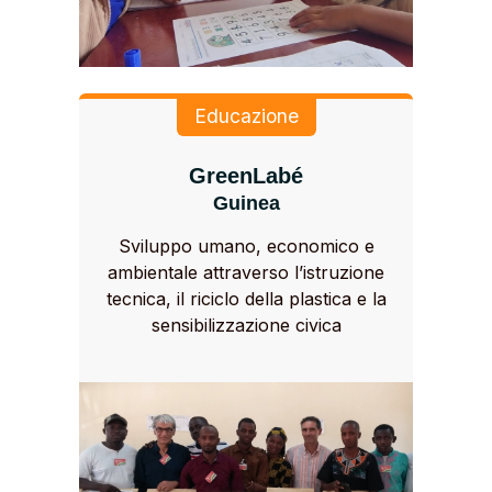
Educazione
GreenLabé
Guinea
Sviluppo umano, economico e
ambientale attraverso l’istruzione
tecnica, il riciclo della plastica e la
sensibilizzazione civica