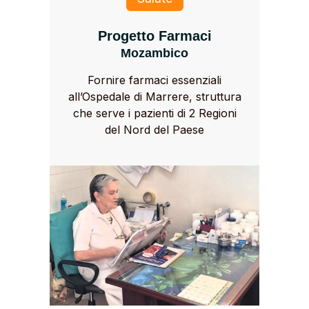
Progetto Farmaci
Mozambico
Fornire farmaci essenziali
all’Ospedale di Marrere, struttura
che serve i pazienti di 2 Regioni
del Nord del Paese