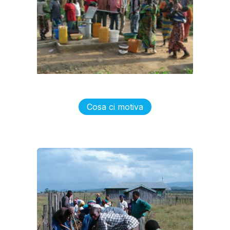
Cosa ci motiva