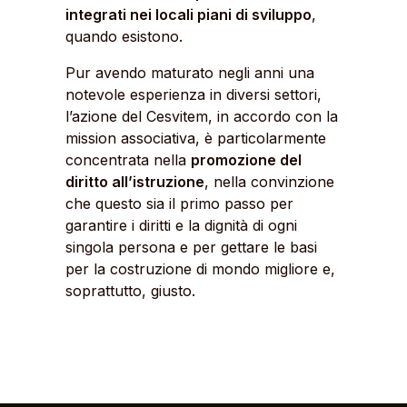
integrati nei locali piani di sviluppo
,
quando esistono.
Pur avendo maturato negli anni una
notevole esperienza in diversi settori,
l’azione del Cesvitem, in accordo con la
mission associativa, è particolarmente
concentrata nella
promozione del
diritto all’istruzione
, nella convinzione
che questo sia il primo passo per
garantire i diritti e la dignità di ogni
singola persona e per gettare le basi
per la costruzione di mondo migliore e,
soprattutto, giusto.