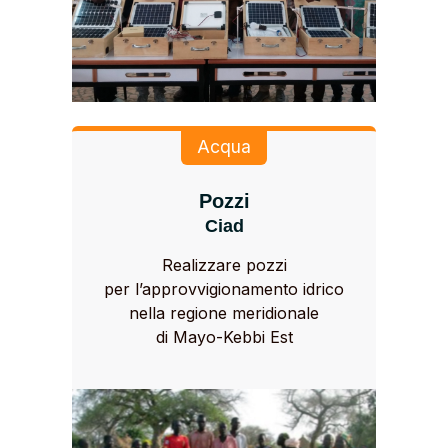
Acqua
Pozzi
Ciad
Realizzare pozzi
per l’approvvigionamento idrico
nella regione meridionale
di Mayo-Kebbi Est