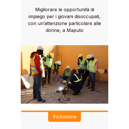
Migliorare le opportunità di
impiego per i giovani disoccupati,
con un’attenzione particolare alle
donne, a Maputo
Inclusione