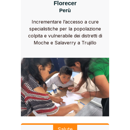
Florecer
Perù
Incrementare l’accesso a cure
specialistiche per la popolazione
colpita e vulnerabile dei distretti di
Moche e Salaverry a Trujillo
Salute