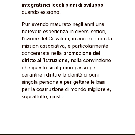
integrati nei locali piani di sviluppo
,
quando esistono.
Pur avendo maturato negli anni una
notevole esperienza in diversi settori,
l’azione del Cesvitem, in accordo con la
mission associativa, è particolarmente
concentrata nella
promozione del
diritto all’istruzione
, nella convinzione
che questo sia il primo passo per
garantire i diritti e la dignità di ogni
singola persona e per gettare le basi
per la costruzione di mondo migliore e,
soprattutto, giusto.