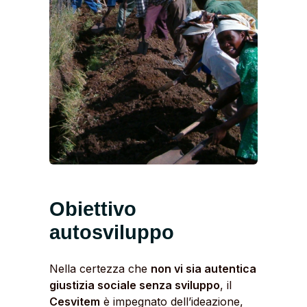
Obiettivo
autosviluppo
Nella certezza che
non vi sia autentica
giustizia sociale senza sviluppo
, il
Cesvitem
è impegnato dell’ideazione,