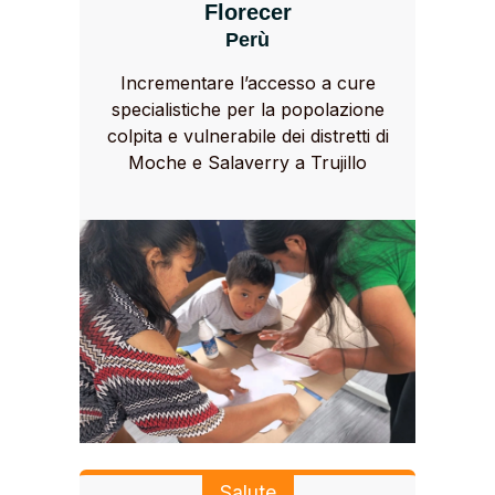
Florecer
Perù
Incrementare l’accesso a cure
specialistiche per la popolazione
colpita e vulnerabile dei distretti di
Moche e Salaverry a Trujillo
Salute