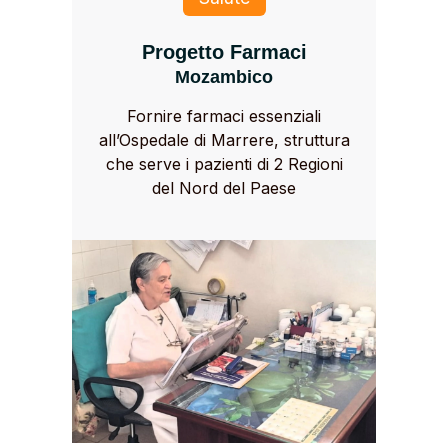
Progetto Farmaci
Mozambico
Fornire farmaci essenziali
all’Ospedale di Marrere, struttura
che serve i pazienti di 2 Regioni
del Nord del Paese