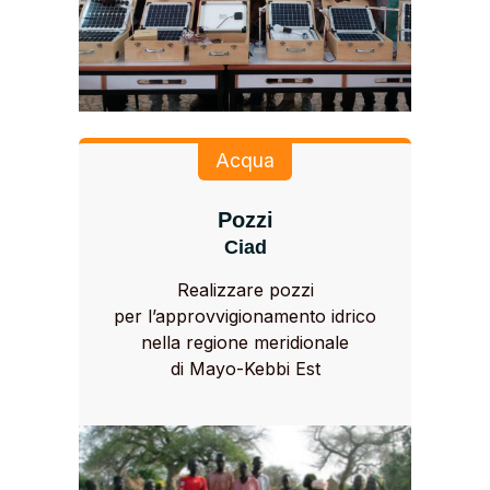
Acqua
Pozzi
Ciad
Realizzare pozzi
per l’approvvigionamento idrico
nella regione meridionale
di Mayo-Kebbi Est