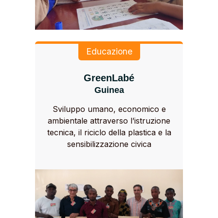
Educazione
GreenLabé
Guinea
Sviluppo umano, economico e
ambientale attraverso l’istruzione
tecnica, il riciclo della plastica e la
sensibilizzazione civica