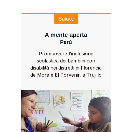
Salute
A mente aperta
Perù
Promuovere l’inclusione
scolastica dei bambini con
disabilità nei distretti di Florencia
de Mora e El Porvenir, a Trujillo