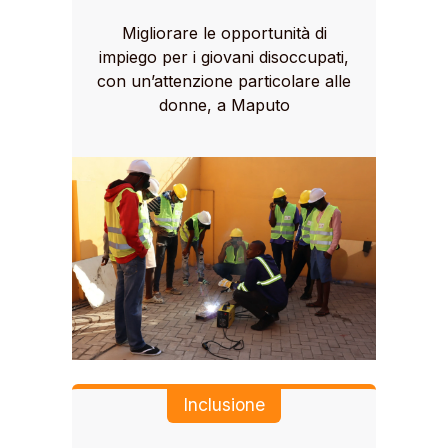
Migliorare le opportunità di
impiego per i giovani disoccupati,
con un’attenzione particolare alle
donne, a Maputo
Inclusione