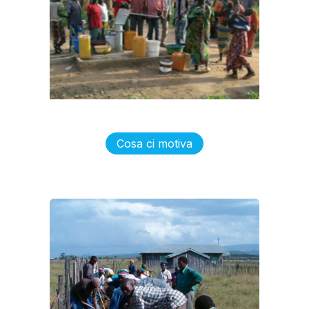
Cosa ci motiva