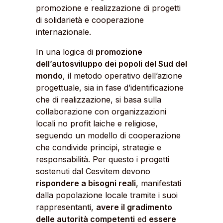
promozione e realizzazione di progetti
di solidarietà e cooperazione
internazionale.
In una logica di
promozione
dell’autosviluppo dei popoli del Sud del
mondo
, il metodo operativo dell’azione
progettuale, sia in fase d’identificazione
che di realizzazione, si basa sulla
collaborazione con organizzazioni
locali no profit laiche e religiose,
seguendo un modello di cooperazione
che condivide principi, strategie e
responsabilità. Per questo i progetti
sostenuti dal Cesvitem devono
rispondere a bisogni reali
, manifestati
dalla popolazione locale tramite i suoi
rappresentanti,
avere il gradimento
delle autorità competenti
ed
essere