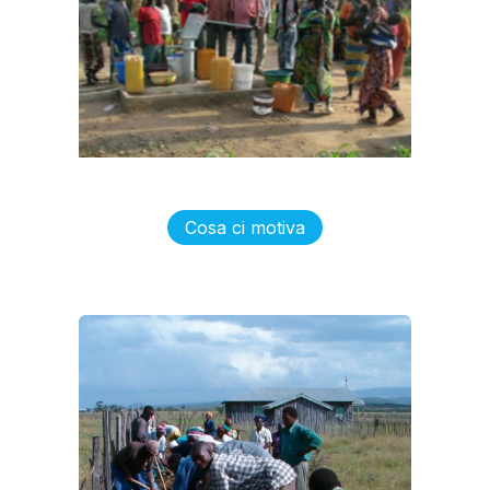
Cosa ci motiva