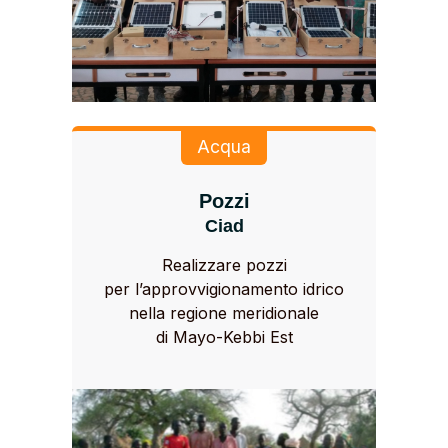
Acqua
Pozzi
Ciad
Realizzare pozzi
per l’approvvigionamento idrico
nella regione meridionale
di Mayo-Kebbi Est