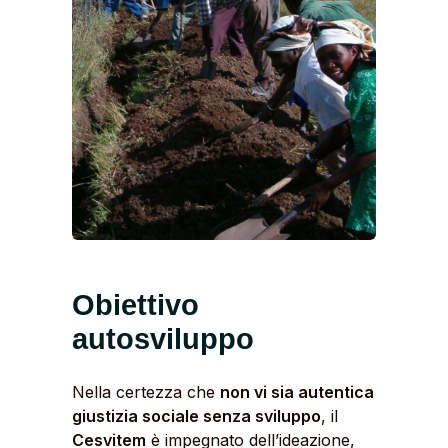
Obiettivo
autosviluppo
Nella certezza che
non vi sia autentica
giustizia sociale senza sviluppo
, il
Cesvitem
è impegnato dell’ideazione,