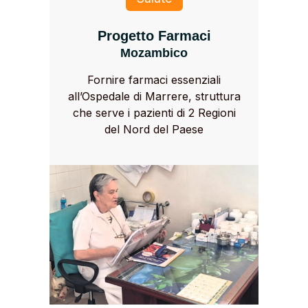
Progetto Farmaci
Mozambico
Fornire farmaci essenziali
all’Ospedale di Marrere, struttura
che serve i pazienti di 2 Regioni
del Nord del Paese