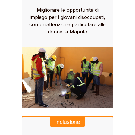
Migliorare le opportunità di
impiego per i giovani disoccupati,
con un’attenzione particolare alle
donne, a Maputo
Inclusione