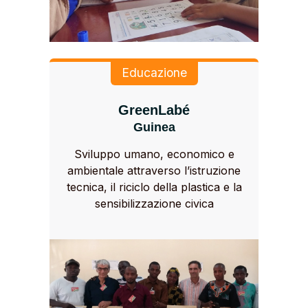
Educazione
GreenLabé
Guinea
Sviluppo umano, economico e
ambientale attraverso l’istruzione
tecnica, il riciclo della plastica e la
sensibilizzazione civica