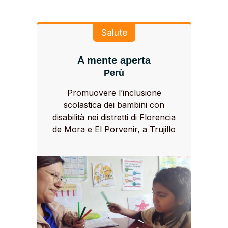
Salute
A mente aperta
Perù
Promuovere l’inclusione
scolastica dei bambini con
disabilità nei distretti di Florencia
de Mora e El Porvenir, a Trujillo