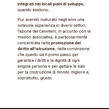
integrati nei locali piani di sviluppo
,
quando esistono.
Pur avendo maturato negli anni una
notevole esperienza in diversi settori,
l’azione del Cesvitem, in accordo con la
mission associativa, è particolarmente
concentrata nella
promozione del
diritto all’istruzione
, nella convinzione
che questo sia il primo passo per
garantire i diritti e la dignità di ogni
singola persona e per gettare le basi
per la costruzione di mondo migliore e,
soprattutto, giusto.