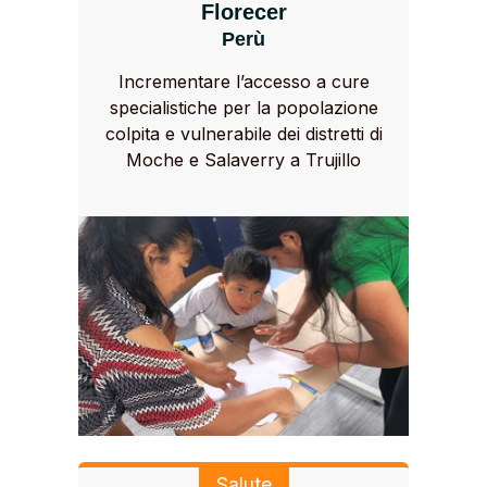
Florecer
Perù
Incrementare l’accesso a cure
specialistiche per la popolazione
colpita e vulnerabile dei distretti di
Moche e Salaverry a Trujillo
Salute