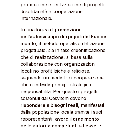
promozione e realizzazione di progetti
di solidarietà e cooperazione
internazionale.
In una logica di
promozione
dell’autosviluppo dei popoli del Sud del
mondo
, il metodo operativo dell’azione
progettuale, sia in fase d’identificazione
che di realizzazione, si basa sulla
collaborazione con organizzazioni
locali no profit laiche e religiose,
seguendo un modello di cooperazione
che condivide principi, strategie e
responsabilità. Per questo i progetti
sostenuti dal Cesvitem devono
rispondere a bisogni reali
, manifestati
dalla popolazione locale tramite i suoi
rappresentanti,
avere il gradimento
delle autorità competenti
ed
essere