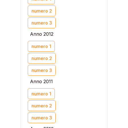
numero 2
numero 3
Anno 2012
numero 1
numero 2
numero 3
Anno 2011
numero 1
numero 2
numero 3