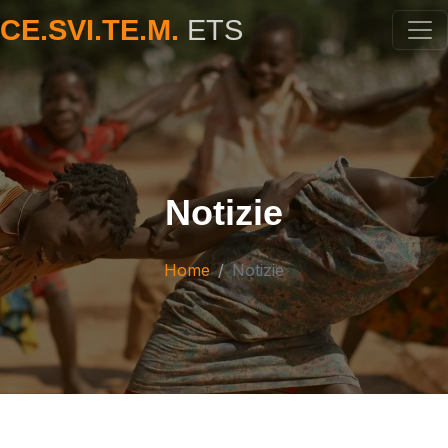
CE.SVI.TE.M.
ETS
Notizie
Home
Notizie