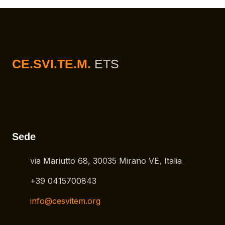
CE.SVI.TE.M.
ETS
Sede
via Mariutto 68, 30035 Mirano VE, Italia
+39 0415700843
info@cesvitem.org