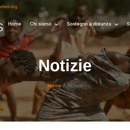
vitem.org
S
Home
Chi siamo
Sostegno a distanza
S
Notizie
Home
Notizie