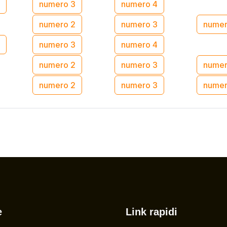
2
numero 3
numero 4
numero 2
numero 3
numer
2
numero 3
numero 4
numero 2
numero 3
numer
numero 2
numero 3
numer
e
Link rapidi