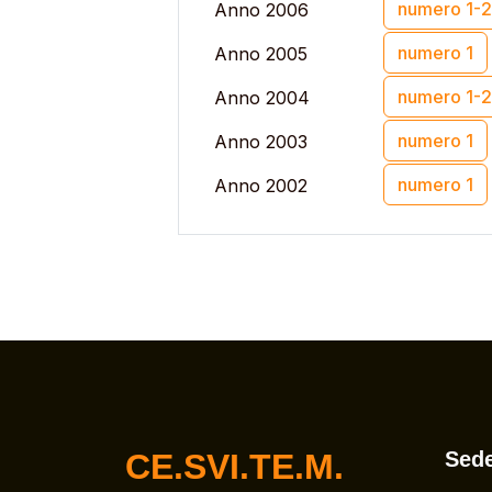
numero 1-
Anno 2006
numero 1
Anno 2005
numero 1-
Anno 2004
numero 1
Anno 2003
numero 1
Anno 2002
CE.SVI.TE.M.
Sed