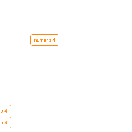
numero 4
o 4
o 4