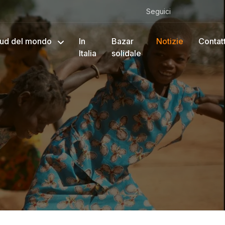
Seguici
ud del mondo
In
Bazar
Notizie
Contatt
Italia
solidale