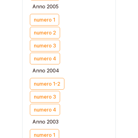
Anno 2005
numero 1
numero 2
numero 3
numero 4
Anno 2004
numero 1-2
numero 3
numero 4
Anno 2003
numero 1