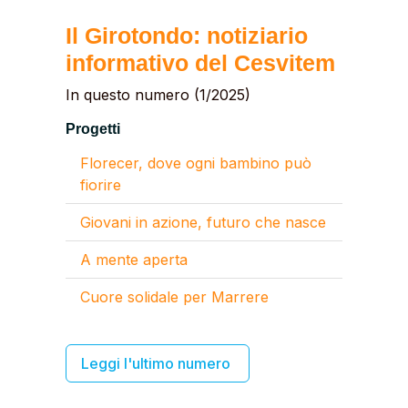
Il Girotondo: notiziario
informativo del Cesvitem
In questo numero (1/2025)
Progetti
Florecer, dove ogni bambino può
fiorire
Giovani in azione, futuro che nasce
A mente aperta
Cuore solidale per Marrere
Leggi l'ultimo numero