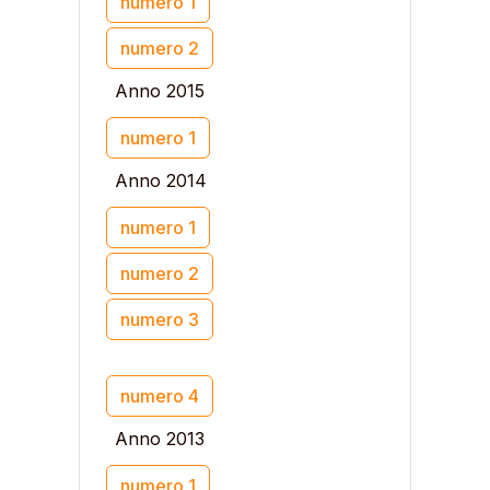
numero 1
numero 2
Anno 2015
numero 1
Anno 2014
numero 1
numero 2
numero 3
numero 4
Anno 2013
numero 1