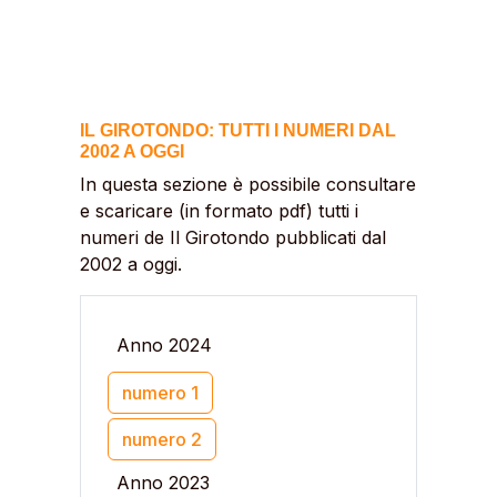
IL GIROTONDO: TUTTI I NUMERI DAL
2002 A OGGI
In questa sezione è possibile consultare
e scaricare (in formato pdf) tutti i
numeri de Il Girotondo pubblicati dal
2002 a oggi.
Anno 2024
numero 1
numero 2
Anno 2023