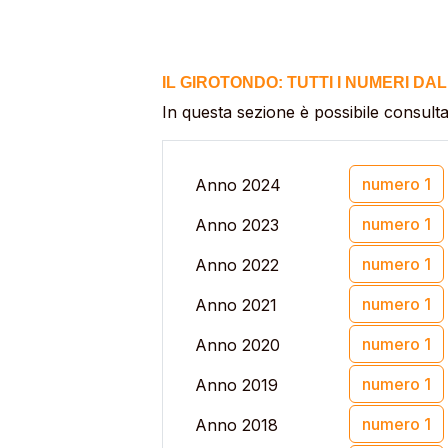
IL GIROTONDO: TUTTI I NUMERI DAL
In questa sezione è possibile consultar
numero 1
Anno 2024
numero 1
Anno 2023
numero 1
Anno 2022
numero 1
Anno 2021
numero 1
Anno 2020
numero 1
Anno 2019
numero 1
Anno 2018