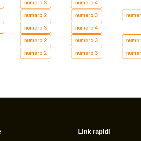
2
numero 3
numero 4
numero 2
numero 3
numer
2
numero 3
numero 4
numero 2
numero 3
numer
numero 2
numero 3
numer
e
Link rapidi