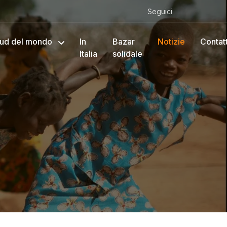
Seguici
ud del mondo
In
Bazar
Notizie
Contatt
Italia
solidale