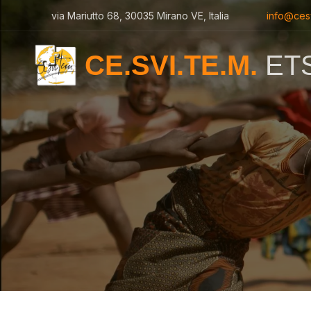
via Mariutto 68, 30035 Mirano VE, Italia
info@ces
CE.SVI.TE.M.
ET