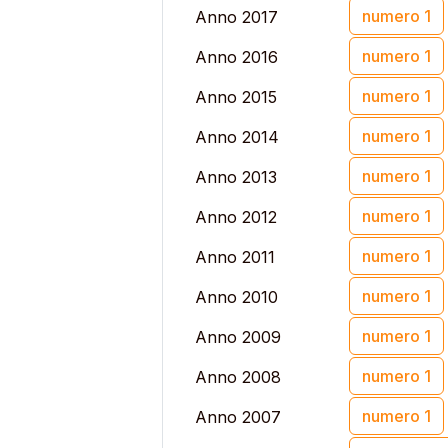
numero 1
Anno 2017
numero 1
Anno 2016
numero 1
Anno 2015
numero 1
Anno 2014
numero 1
Anno 2013
numero 1
Anno 2012
numero 1
Anno 2011
numero 1
Anno 2010
numero 1
Anno 2009
numero 1
Anno 2008
numero 1
Anno 2007