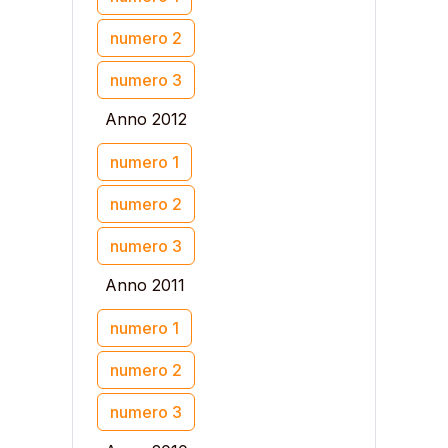
numero 2
numero 3
Anno 2012
numero 1
numero 2
numero 3
Anno 2011
numero 1
numero 2
numero 3