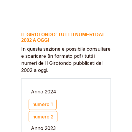
IL GIROTONDO: TUTTI I NUMERI DAL
2002 A OGGI
In questa sezione è possibile consultare
e scaricare (in formato pdf) tutti i
numeri de Il Girotondo pubblicati dal
2002 a oggi.
Anno 2024
numero 1
numero 2
Anno 2023