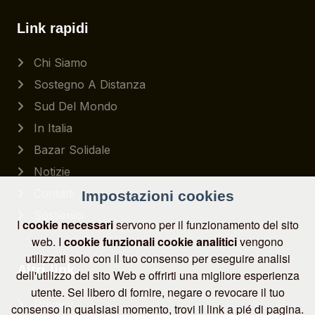
Link rapidi
Chi Siamo
Sostegno A Distanza
Sud Del Mondo
In Italia
Bazar Solidale
Notizie
Contatti
Impostazioni cookies
Sostienici
I
cookie necessari
servono per il funzionamento del sito
web. I
cookie funzionali
cookie analitici
vengono
utilizzati solo con il tuo consenso per eseguire analisi
Altri link
dell'utilizzo del sito Web e offrirti una migliore esperienza
utente. Sei libero di fornire, negare o revocare il tuo
Privacy
consenso in qualsiasi momento, trovi il link a pié di pagina.