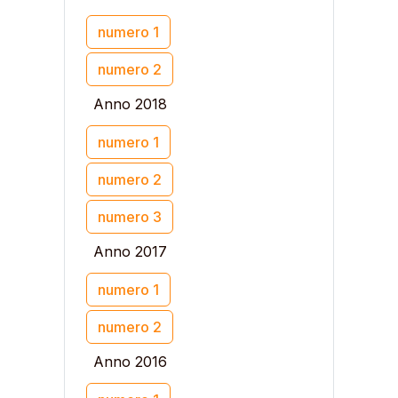
numero 1
numero 2
Anno 2018
numero 1
numero 2
numero 3
Anno 2017
numero 1
numero 2
Anno 2016