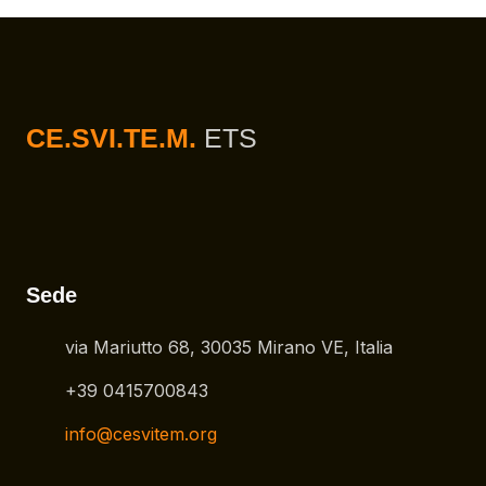
CE.SVI.TE.M.
ETS
Sede
via Mariutto 68, 30035 Mirano VE, Italia
+39 0415700843
info@cesvitem.org