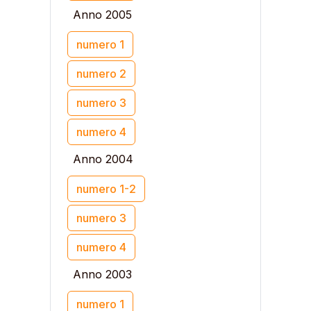
Anno 2005
numero 1
numero 2
numero 3
numero 4
Anno 2004
numero 1-2
numero 3
numero 4
Anno 2003
numero 1