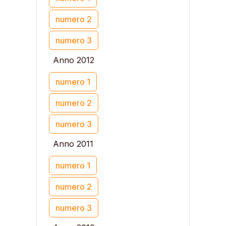
numero 2
numero 3
Anno 2012
numero 1
numero 2
numero 3
Anno 2011
numero 1
numero 2
numero 3