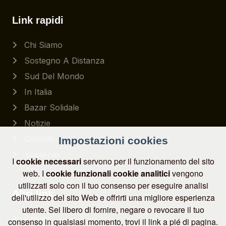
Link rapidi
Chi Siamo
Sostegno A Distanza
Sud Del Mondo
In Italia
Bazar Solidale
Notizie
Contatti
Impostazioni cookies
Sostienici
I
cookie necessari
servono per il funzionamento del sito
web. I
cookie funzionali
cookie analitici
vengono
utilizzati solo con il tuo consenso per eseguire analisi
Altri link
dell'utilizzo del sito Web e offrirti una migliore esperienza
utente. Sei libero di fornire, negare o revocare il tuo
Privacy
consenso in qualsiasi momento, trovi il link a pié di pagina.