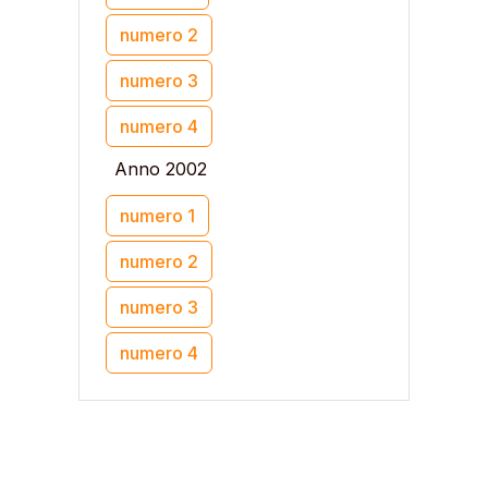
numero 2
numero 3
numero 4
Anno 2002
numero 1
numero 2
numero 3
numero 4