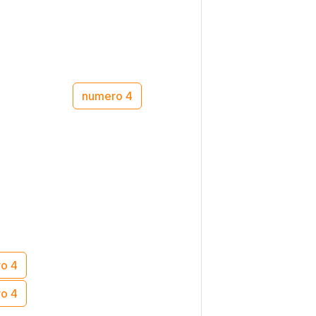
numero 4
o 4
o 4