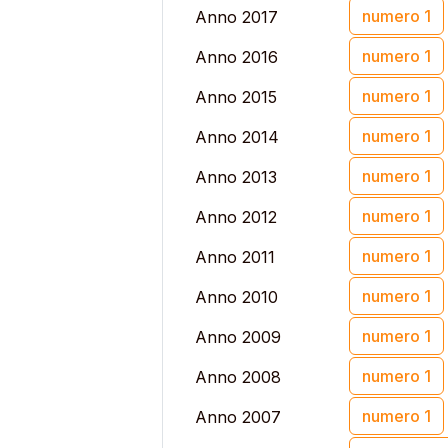
numero 1
Anno 2017
numero 1
Anno 2016
numero 1
Anno 2015
numero 1
Anno 2014
numero 1
Anno 2013
numero 1
Anno 2012
numero 1
Anno 2011
numero 1
Anno 2010
numero 1
Anno 2009
numero 1
Anno 2008
numero 1
Anno 2007