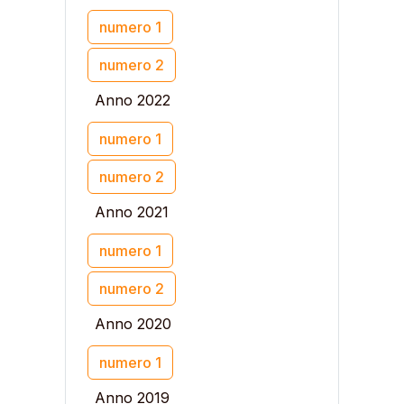
numero 1
numero 2
Anno 2022
numero 1
numero 2
Anno 2021
numero 1
numero 2
Anno 2020
numero 1
Anno 2019