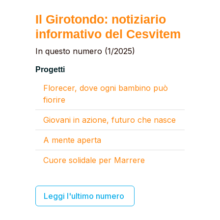
Il Girotondo: notiziario
informativo del Cesvitem
In questo numero (1/2025)
Progetti
Florecer, dove ogni bambino può
fiorire
Giovani in azione, futuro che nasce
A mente aperta
Cuore solidale per Marrere
Leggi l'ultimo numero