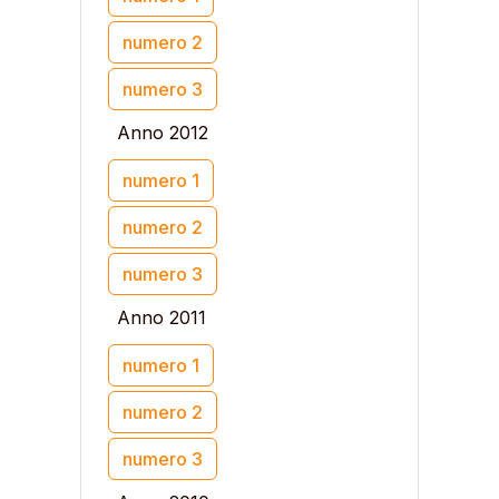
numero 2
numero 3
Anno 2012
numero 1
numero 2
numero 3
Anno 2011
numero 1
numero 2
numero 3