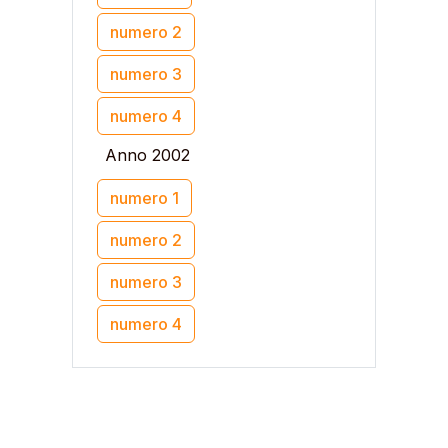
numero 2
numero 3
numero 4
Anno 2002
numero 1
numero 2
numero 3
numero 4