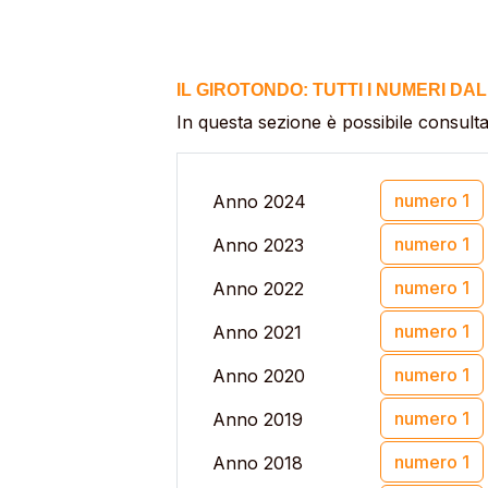
IL GIROTONDO: TUTTI I NUMERI DAL
In questa sezione è possibile consultar
numero 1
Anno 2024
numero 1
Anno 2023
numero 1
Anno 2022
numero 1
Anno 2021
numero 1
Anno 2020
numero 1
Anno 2019
numero 1
Anno 2018