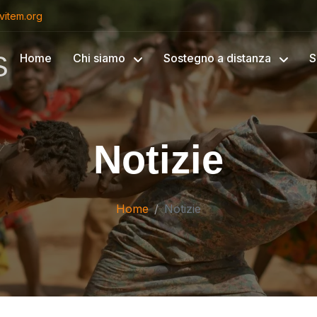
vitem.org
S
Home
Chi siamo
Sostegno a distanza
S
Notizie
Home
Notizie