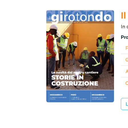
I
In 
Pro
F
G
A
C
L