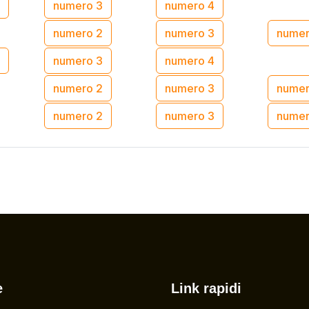
2
numero 3
numero 4
numero 2
numero 3
numer
2
numero 3
numero 4
numero 2
numero 3
numer
numero 2
numero 3
numer
e
Link rapidi