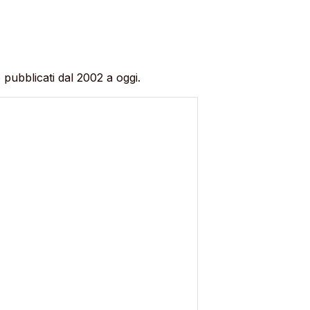
 pubblicati dal 2002 a oggi.