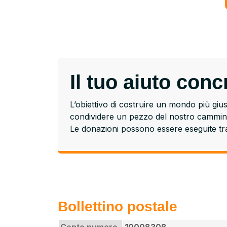
Il tuo aiuto con
L’obiettivo di costruire un mondo più gius
condividere un pezzo del nostro cammino
Le donazioni possono essere eseguite tram
Bollettino postale