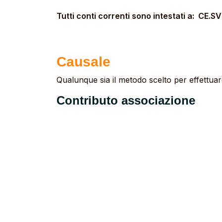
Tutti conti correnti sono intestati a:
CE.SVI
Causale
Qualunque sia il metodo scelto per effettua
Contributo associazione