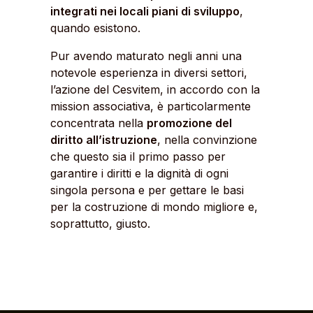
integrati nei locali piani di sviluppo
,
quando esistono.
Pur avendo maturato negli anni una
notevole esperienza in diversi settori,
l’azione del Cesvitem, in accordo con la
mission associativa, è particolarmente
concentrata nella
promozione del
diritto all’istruzione
, nella convinzione
che questo sia il primo passo per
garantire i diritti e la dignità di ogni
singola persona e per gettare le basi
per la costruzione di mondo migliore e,
soprattutto, giusto.