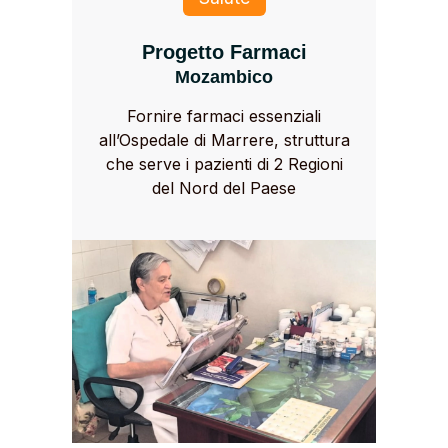
Progetto Farmaci
Mozambico
Fornire farmaci essenziali
all’Ospedale di Marrere, struttura
che serve i pazienti di 2 Regioni
del Nord del Paese