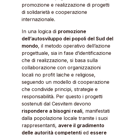
promozione e realizzazione di progetti
di solidarietà e cooperazione
internazionale.
In una logica di
promozione
dell’autosviluppo dei popoli del Sud del
mondo
, il metodo operativo dell’azione
progettuale, sia in fase d’identificazione
che di realizzazione, si basa sulla
collaborazione con organizzazioni
locali no profit laiche e religiose,
seguendo un modello di cooperazione
che condivide principi, strategie e
responsabilità. Per questo i progetti
sostenuti dal Cesvitem devono
rispondere a bisogni reali
, manifestati
dalla popolazione locale tramite i suoi
rappresentanti,
avere il gradimento
delle autorità competenti
ed
essere