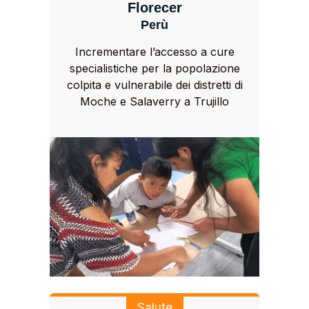
Florecer
Perù
Incrementare l’accesso a cure
specialistiche per la popolazione
colpita e vulnerabile dei distretti di
Moche e Salaverry a Trujillo
Salute