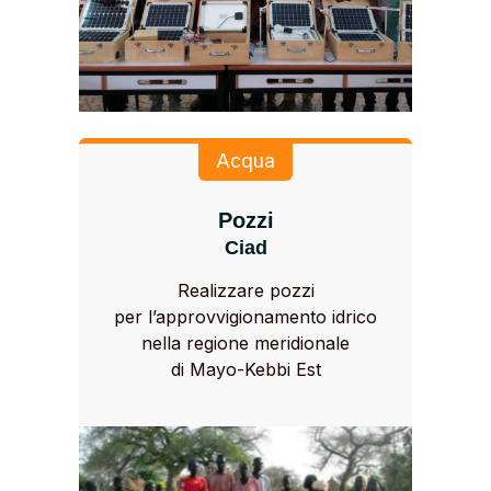
Acqua
Pozzi
Ciad
Realizzare pozzi
per l’approvvigionamento idrico
nella regione meridionale
di Mayo-Kebbi Est