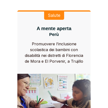
Salute
A mente aperta
Perù
Promuovere l’inclusione
scolastica dei bambini con
disabilità nei distretti di Florencia
de Mora e El Porvenir, a Trujillo