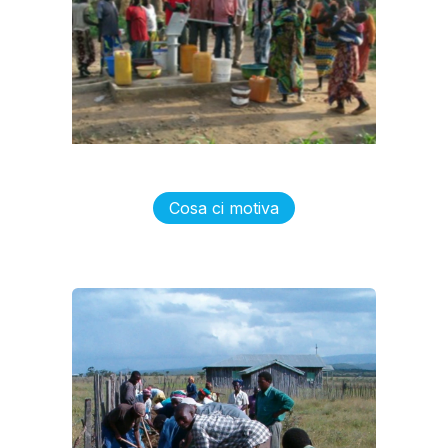
Cosa ci motiva