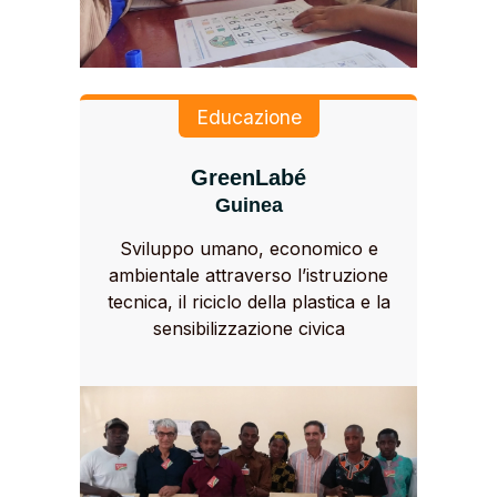
Educazione
GreenLabé
Guinea
Sviluppo umano, economico e
ambientale attraverso l’istruzione
tecnica, il riciclo della plastica e la
sensibilizzazione civica