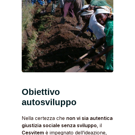
Obiettivo
autosviluppo
Nella certezza che
non vi sia autentica
giustizia sociale senza sviluppo
, il
Cesvitem
è impegnato dell’ideazione,