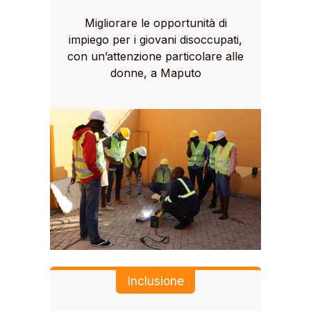
Migliorare le opportunità di
impiego per i giovani disoccupati,
con un’attenzione particolare alle
donne, a Maputo
Inclusione