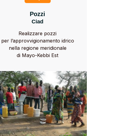
Pozzi
Ciad
Realizzare pozzi
per l’approvvigionamento idrico
nella regione meridionale
di Mayo-Kebbi Est