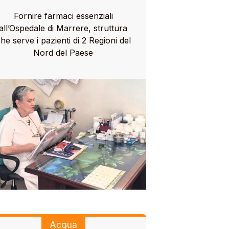
Fornire farmaci essenziali
all’Ospedale di Marrere, struttura
he serve i pazienti di 2 Regioni del
Nord del Paese
Acqua