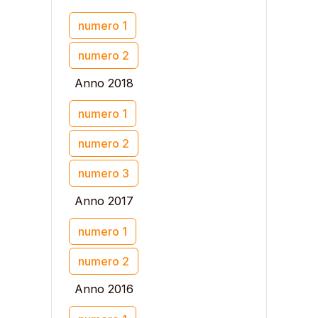
numero 1
numero 2
Anno 2018
numero 1
numero 2
numero 3
Anno 2017
numero 1
numero 2
Anno 2016