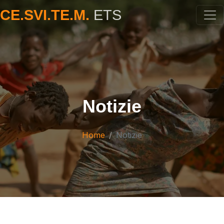
CE.SVI.TE.M.
ETS
Notizie
Home
Notizie