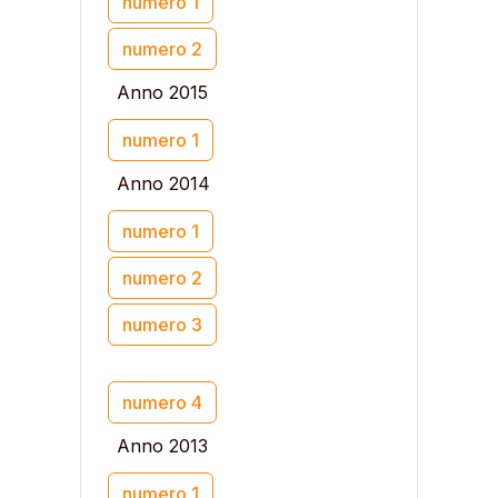
numero 1
numero 2
Anno 2015
numero 1
Anno 2014
numero 1
numero 2
numero 3
numero 4
Anno 2013
numero 1