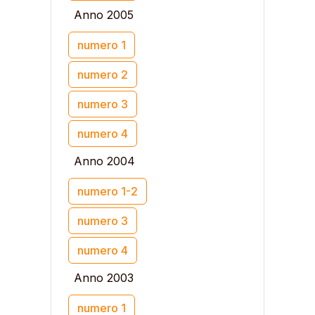
Anno 2005
numero 1
numero 2
numero 3
numero 4
Anno 2004
numero 1-2
numero 3
numero 4
Anno 2003
numero 1