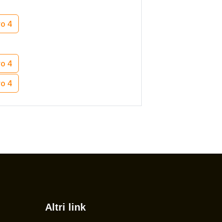
o 4
o 4
o 4
Altri link