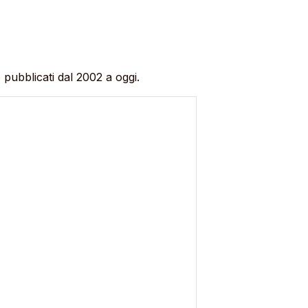
 pubblicati dal 2002 a oggi.