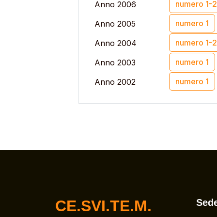
numero 1-
Anno 2006
numero 1
Anno 2005
numero 1-
Anno 2004
numero 1
Anno 2003
numero 1
Anno 2002
CE.SVI.TE.M.
Sed