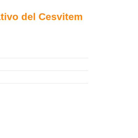
ativo del Cesvitem