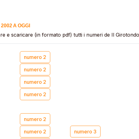
 2002 A OGGI
e e scaricare (in formato pdf) tutti i numeri de Il Girotondo
numero 2
numero 2
numero 2
numero 2
numero 2
numero 2
numero 3