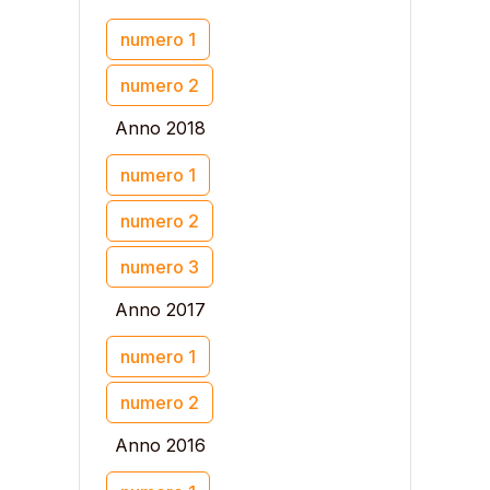
numero 1
numero 2
Anno 2018
numero 1
numero 2
numero 3
Anno 2017
numero 1
numero 2
Anno 2016