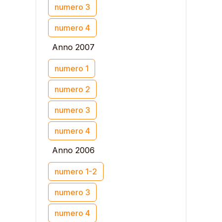
numero 3
numero 4
Anno 2007
numero 1
numero 2
numero 3
numero 4
Anno 2006
numero 1-2
numero 3
numero 4