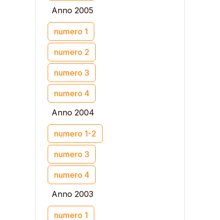
Anno 2005
numero 1
numero 2
numero 3
numero 4
Anno 2004
numero 1-2
numero 3
numero 4
Anno 2003
numero 1