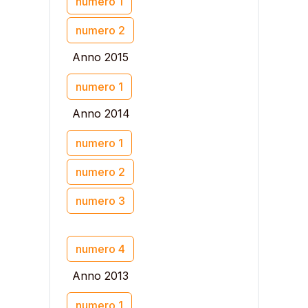
numero 1
numero 2
Anno 2015
numero 1
Anno 2014
numero 1
numero 2
numero 3
numero 4
Anno 2013
numero 1