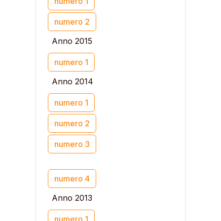
numero 1
numero 2
Anno 2015
numero 1
Anno 2014
numero 1
numero 2
numero 3
numero 4
Anno 2013
numero 1