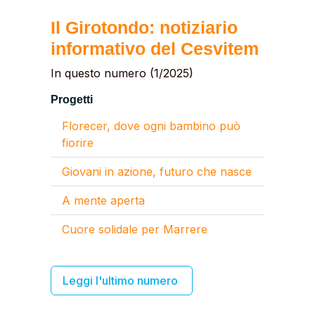
Il Girotondo: notiziario
informativo del Cesvitem
In questo numero (1/2025)
Progetti
Florecer, dove ogni bambino può
fiorire
Giovani in azione, futuro che nasce
A mente aperta
Cuore solidale per Marrere
Leggi l'ultimo numero