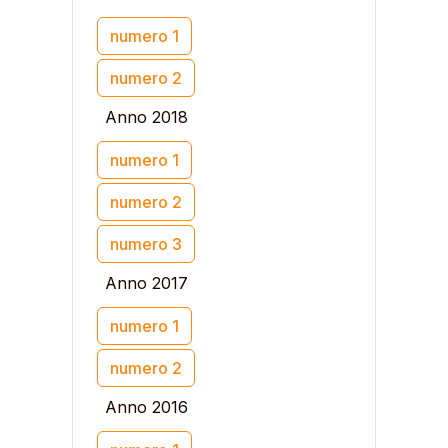
numero 1
numero 2
Anno 2018
numero 1
numero 2
numero 3
Anno 2017
numero 1
numero 2
Anno 2016