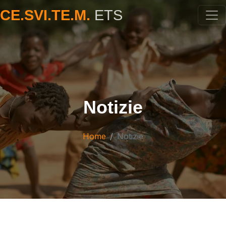
CE.SVI.TE.M.
ETS
Notizie
Home
Notizie