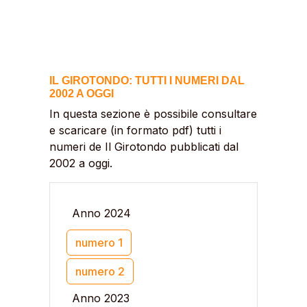
IL GIROTONDO: TUTTI I NUMERI DAL
2002 A OGGI
In questa sezione è possibile consultare
e scaricare (in formato pdf) tutti i
numeri de Il Girotondo pubblicati dal
2002 a oggi.
Anno 2024
numero 1
numero 2
Anno 2023