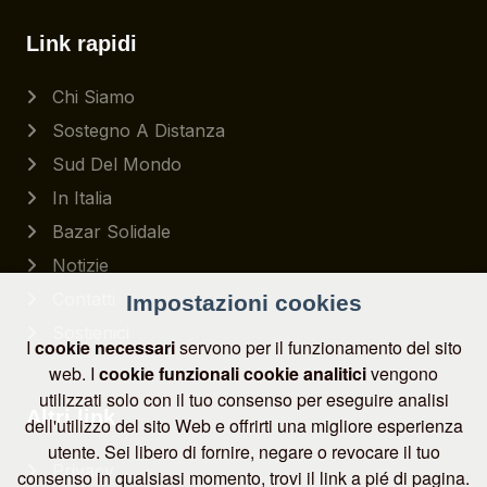
Link rapidi
Chi Siamo
Sostegno A Distanza
Sud Del Mondo
In Italia
Bazar Solidale
Notizie
Contatti
Impostazioni cookies
Sostienici
I
cookie necessari
servono per il funzionamento del sito
web. I
cookie funzionali
cookie analitici
vengono
utilizzati solo con il tuo consenso per eseguire analisi
Altri link
dell'utilizzo del sito Web e offrirti una migliore esperienza
utente. Sei libero di fornire, negare o revocare il tuo
Privacy
consenso in qualsiasi momento, trovi il link a pié di pagina.