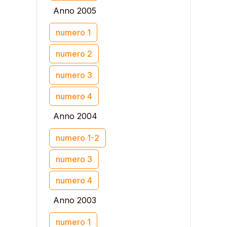
Anno 2005
numero 1
numero 2
numero 3
numero 4
Anno 2004
numero 1-2
numero 3
numero 4
Anno 2003
numero 1