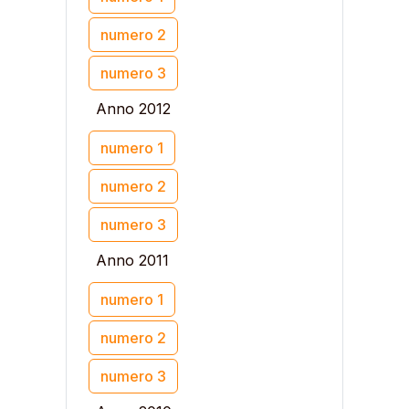
numero 2
numero 3
Anno 2012
numero 1
numero 2
numero 3
Anno 2011
numero 1
numero 2
numero 3