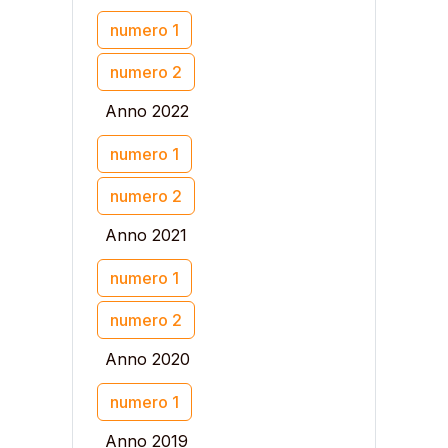
numero 1
numero 2
Anno 2022
numero 1
numero 2
Anno 2021
numero 1
numero 2
Anno 2020
numero 1
Anno 2019