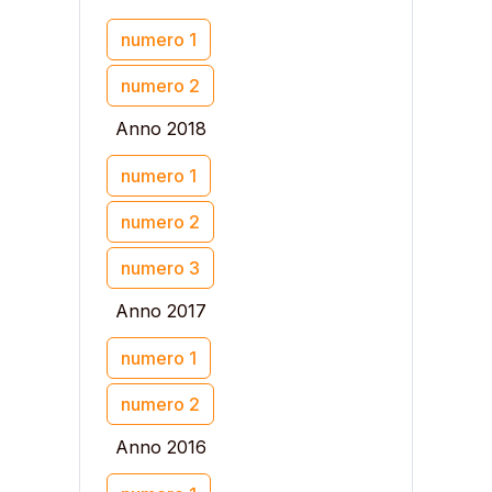
numero 1
numero 2
Anno 2018
numero 1
numero 2
numero 3
Anno 2017
numero 1
numero 2
Anno 2016