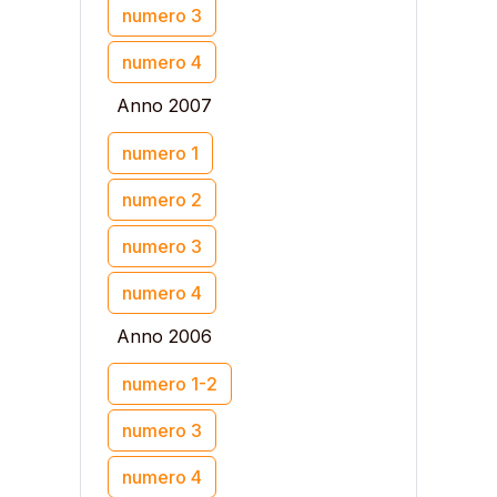
numero 3
numero 4
Anno 2007
numero 1
numero 2
numero 3
numero 4
Anno 2006
numero 1-2
numero 3
numero 4