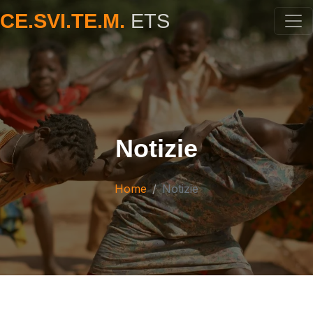
CE.SVI.TE.M.
ETS
Notizie
Home
Notizie