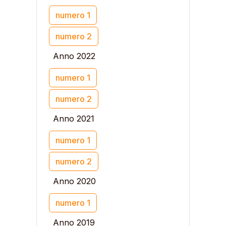
numero 1
numero 2
Anno 2022
numero 1
numero 2
Anno 2021
numero 1
numero 2
Anno 2020
numero 1
Anno 2019