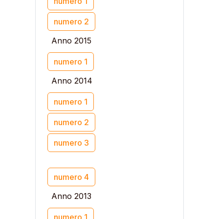
numero 1
numero 2
Anno 2015
numero 1
Anno 2014
numero 1
numero 2
numero 3
numero 4
Anno 2013
numero 1