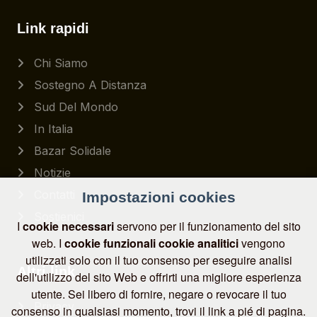
Link rapidi
Chi Siamo
Sostegno A Distanza
Sud Del Mondo
In Italia
Bazar Solidale
Notizie
Contatti
Impostazioni cookies
Sostienici
I
cookie necessari
servono per il funzionamento del sito
web. I
cookie funzionali
cookie analitici
vengono
utilizzati solo con il tuo consenso per eseguire analisi
Altri link
dell'utilizzo del sito Web e offrirti una migliore esperienza
utente. Sei libero di fornire, negare o revocare il tuo
Privacy
consenso in qualsiasi momento, trovi il link a pié di pagina.