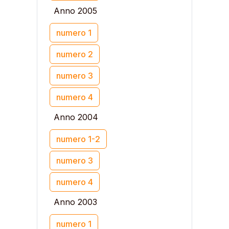
Anno 2005
numero 1
numero 2
numero 3
numero 4
Anno 2004
numero 1-2
numero 3
numero 4
Anno 2003
numero 1