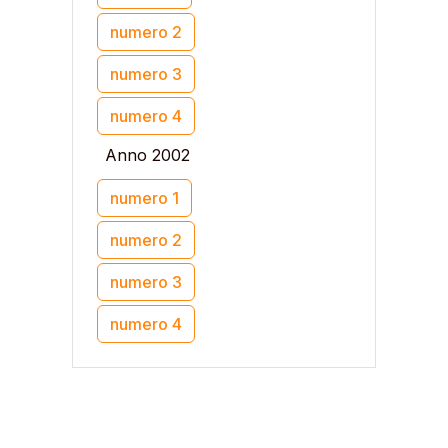
numero 2
numero 3
numero 4
Anno 2002
numero 1
numero 2
numero 3
numero 4