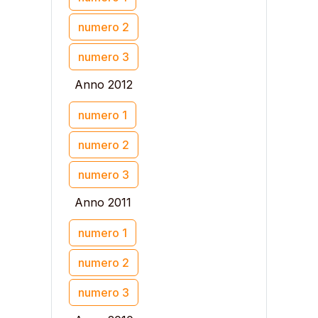
numero 2
numero 3
Anno 2012
numero 1
numero 2
numero 3
Anno 2011
numero 1
numero 2
numero 3