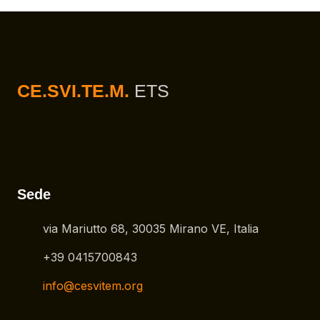
CE.SVI.TE.M.
ETS
Sede
via Mariutto 68, 30035 Mirano VE, Italia
+39 0415700843
info@cesvitem.org