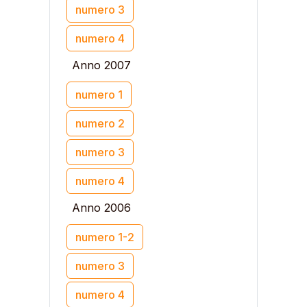
numero 3
numero 4
Anno 2007
numero 1
numero 2
numero 3
numero 4
Anno 2006
numero 1-2
numero 3
numero 4