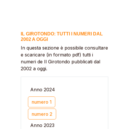
IL GIROTONDO: TUTTI I NUMERI DAL
2002 A OGGI
In questa sezione è possibile consultare
e scaricare (in formato pdf) tutti i
numeri de Il Girotondo pubblicati dal
2002 a oggi.
Anno 2024
numero 1
numero 2
Anno 2023