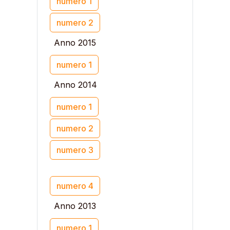
numero 1
numero 2
Anno 2015
numero 1
Anno 2014
numero 1
numero 2
numero 3
numero 4
Anno 2013
numero 1