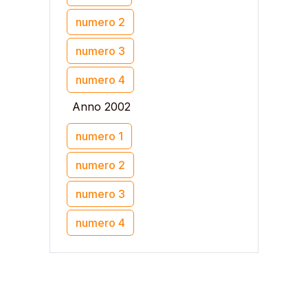
numero 2
numero 3
numero 4
Anno 2002
numero 1
numero 2
numero 3
numero 4