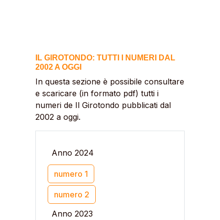
IL GIROTONDO: TUTTI I NUMERI DAL
2002 A OGGI
In questa sezione è possibile consultare
e scaricare (in formato pdf) tutti i
numeri de Il Girotondo pubblicati dal
2002 a oggi.
Anno 2024
numero 1
numero 2
Anno 2023