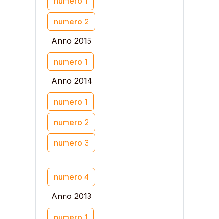
numero 1
numero 2
Anno 2015
numero 1
Anno 2014
numero 1
numero 2
numero 3
numero 4
Anno 2013
numero 1