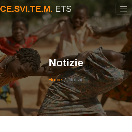
CE.SVI.TE.M.
ETS
Notizie
Home
Notizie