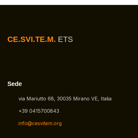
CE.SVI.TE.M.
ETS
Sede
via Mariutto 68, 30035 Mirano VE, Italia
+39 0415700843
info@cesvitem.org