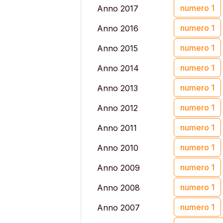
numero 1
Anno 2017
numero 1
Anno 2016
numero 1
Anno 2015
numero 1
Anno 2014
numero 1
Anno 2013
numero 1
Anno 2012
numero 1
Anno 2011
numero 1
Anno 2010
numero 1
Anno 2009
numero 1
Anno 2008
numero 1
Anno 2007