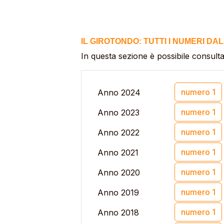
IL GIROTONDO: TUTTI I NUMERI DAL
In questa sezione è possibile consultar
numero 1
Anno 2024
numero 1
Anno 2023
numero 1
Anno 2022
numero 1
Anno 2021
numero 1
Anno 2020
numero 1
Anno 2019
numero 1
Anno 2018