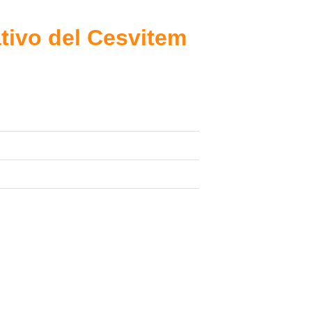
ativo del Cesvitem