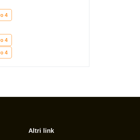
o 4
o 4
o 4
Altri link