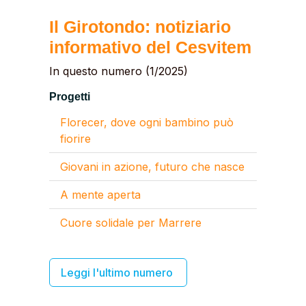
Il Girotondo: notiziario
informativo del Cesvitem
In questo numero (1/2025)
Progetti
Florecer, dove ogni bambino può
fiorire
Giovani in azione, futuro che nasce
A mente aperta
Cuore solidale per Marrere
Leggi l'ultimo numero