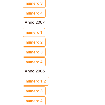
numero 3
numero 4
Anno 2007
numero 1
numero 2
numero 3
numero 4
Anno 2006
numero 1-2
numero 3
numero 4