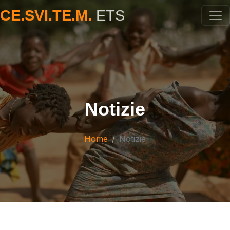
CE.SVI.TE.M.
ETS
Notizie
Home
Notizie