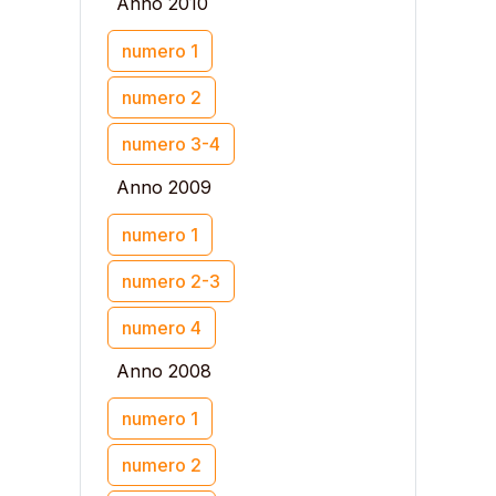
Anno 2010
numero 1
numero 2
numero 3-4
Anno 2009
numero 1
numero 2-3
numero 4
Anno 2008
numero 1
numero 2