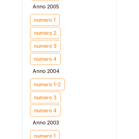
Anno 2005
numero 1
numero 2
numero 3
numero 4
Anno 2004
numero 1-2
numero 3
numero 4
Anno 2003
numero 1