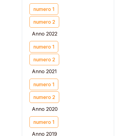
numero 1
numero 2
Anno 2022
numero 1
numero 2
Anno 2021
numero 1
numero 2
Anno 2020
numero 1
Anno 2019