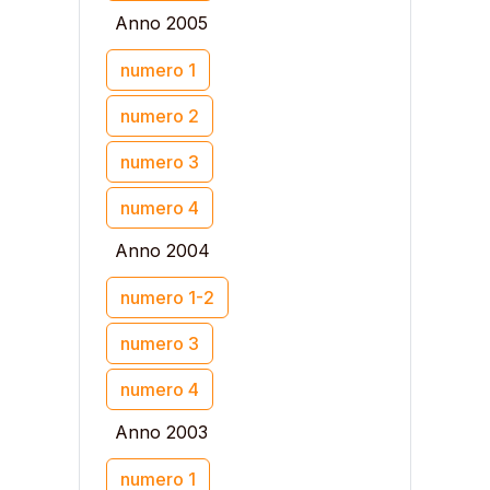
Anno 2005
numero 1
numero 2
numero 3
numero 4
Anno 2004
numero 1-2
numero 3
numero 4
Anno 2003
numero 1