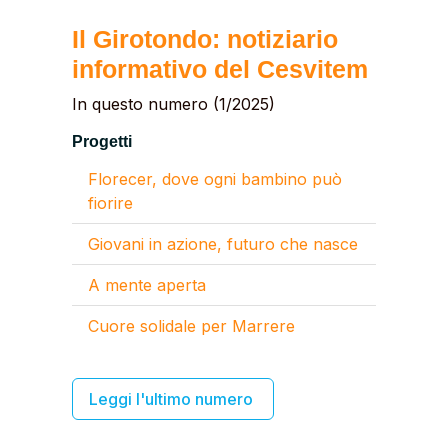
Il Girotondo: notiziario
informativo del Cesvitem
In questo numero (1/2025)
Progetti
Florecer, dove ogni bambino può
fiorire
Giovani in azione, futuro che nasce
A mente aperta
Cuore solidale per Marrere
Leggi l'ultimo numero