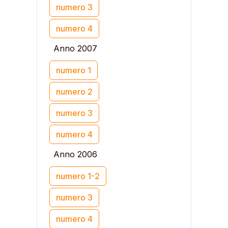
numero 3
numero 4
Anno 2007
numero 1
numero 2
numero 3
numero 4
Anno 2006
numero 1-2
numero 3
numero 4