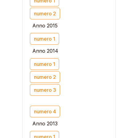
numero 1
numero 2
Anno 2015
numero 1
Anno 2014
numero 1
numero 2
numero 3
numero 4
Anno 2013
numero 1