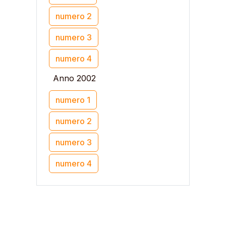
numero 2
numero 3
numero 4
Anno 2002
numero 1
numero 2
numero 3
numero 4