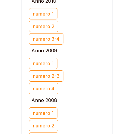
Anno 2010
numero 1
numero 2
numero 3-4
Anno 2009
numero 1
numero 2-3
numero 4
Anno 2008
numero 1
numero 2