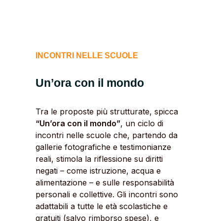
INCONTRI NELLE SCUOLE
Un’ora con il mondo
Tra le proposte più strutturate, spicca
“Un’ora con il mondo”
, un ciclo di
incontri nelle scuole che, partendo da
gallerie fotografiche e testimonianze
reali, stimola la riflessione su diritti
negati – come istruzione, acqua e
alimentazione – e sulle responsabilità
personali e collettive. Gli incontri sono
adattabili a tutte le età scolastiche e
gratuiti (salvo rimborso spese), e