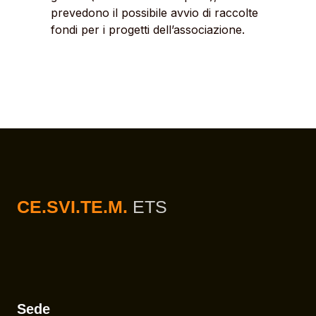
prevedono il possibile avvio di raccolte
fondi per i progetti dell’associazione.
CE.SVI.TE.M.
ETS
Sede