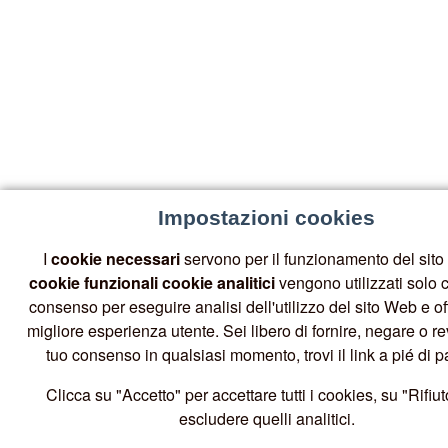
Impostazioni cookies
I
cookie necessari
servono per il funzionamento del sito 
cookie funzionali
cookie analitici
vengono utilizzati solo c
consenso per eseguire analisi dell'utilizzo del sito Web e off
migliore esperienza utente. Sei libero di fornire, negare o re
tuo consenso in qualsiasi momento, trovi il link a pié di p
Clicca su "Accetto" per accettare tutti i cookies, su "Rifiut
escludere quelli analitici.