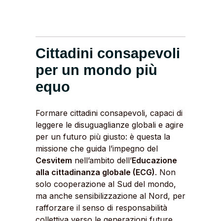
Cittadini consapevoli
per un mondo più
equo
Formare cittadini consapevoli, capaci di
leggere le disuguaglianze globali e agire
per un futuro più giusto: è questa la
missione che guida l’impegno del
Cesvitem
nell’ambito dell’
Educazione
alla cittadinanza globale (ECG)
. Non
solo cooperazione al Sud del mondo,
ma anche sensibilizzazione al Nord, per
rafforzare il senso di responsabilità
collettiva verso le generazioni future.