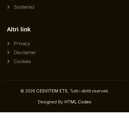
Sostienici
Altri link
Privacy
Disclaimer
Cookies
© 2026
CESVITEM ETS
, Tutti i diritti riservati.
Designed By
HTML Codex