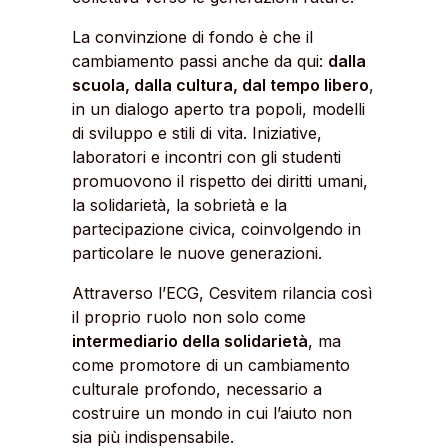
La convinzione di fondo è che il
cambiamento passi anche da qui:
dalla
scuola, dalla cultura, dal tempo libero
,
in un dialogo aperto tra popoli, modelli
di sviluppo e stili di vita. Iniziative,
laboratori e incontri con gli studenti
promuovono il rispetto dei diritti umani,
la solidarietà, la sobrietà e la
partecipazione civica, coinvolgendo in
particolare le nuove generazioni.
Attraverso l’ECG, Cesvitem rilancia così
il proprio ruolo non solo come
intermediario della solidarietà
, ma
come promotore di un cambiamento
culturale profondo, necessario a
costruire un mondo in cui l’aiuto non
sia più indispensabile.