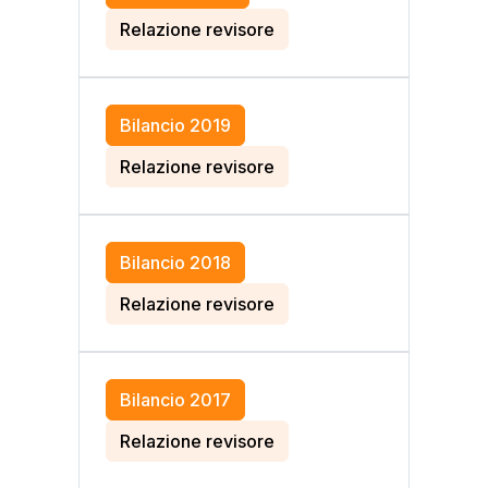
Relazione revisore
Bilancio 2019
Relazione revisore
Bilancio 2018
Relazione revisore
Bilancio 2017
Relazione revisore