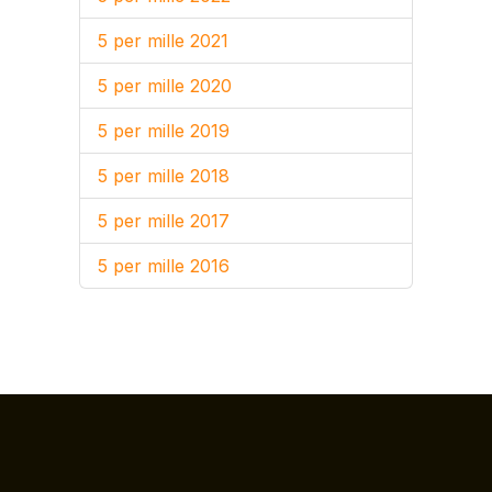
5 per mille 2021
5 per mille 2020
5 per mille 2019
5 per mille 2018
5 per mille 2017
5 per mille 2016