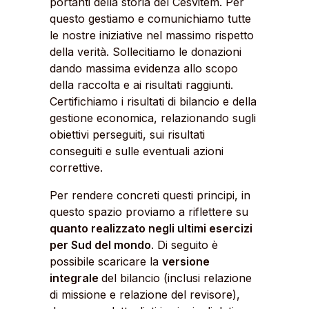
portanti della storia del Cesvitem. Per
questo gestiamo e comunichiamo tutte
le nostre iniziative nel massimo rispetto
della verità. Sollecitiamo le donazioni
dando massima evidenza allo scopo
della raccolta e ai risultati raggiunti.
Certifichiamo i risultati di bilancio e della
gestione economica, relazionando sugli
obiettivi perseguiti, sui risultati
conseguiti e sulle eventuali azioni
correttive.
Per rendere concreti questi principi, in
questo spazio proviamo a riflettere su
quanto realizzato negli ultimi esercizi
per Sud del mondo
. Di seguito è
possibile scaricare la
versione
integrale
del bilancio (inclusi relazione
di missione e relazione del revisore),