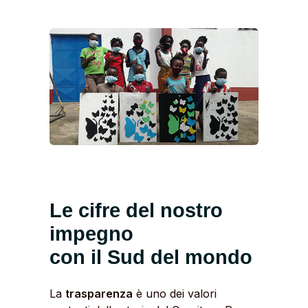
Le cifre del nostro
impegno
con il Sud del mondo
La
trasparenza
è uno dei valori