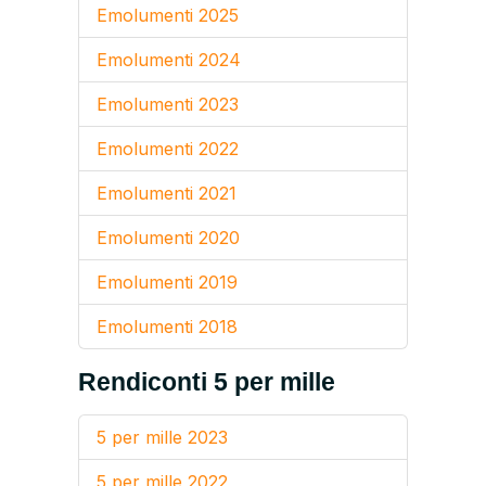
Emolumenti 2025
Emolumenti 2024
Emolumenti 2023
Emolumenti 2022
Emolumenti 2021
Emolumenti 2020
Emolumenti 2019
Emolumenti 2018
Rendiconti 5 per mille
5 per mille 2023
5 per mille 2022