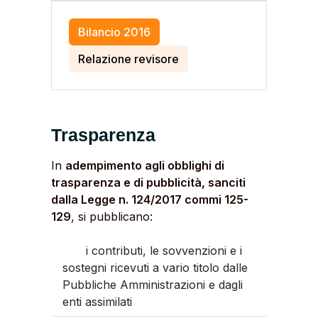
Bilancio 2016
Relazione revisore
Trasparenza
In
adempimento agli obblighi di
trasparenza e di pubblicità, sanciti
dalla Legge n. 124/2017 commi 125-
129
, si pubblicano:
i contributi, le sovvenzioni e i
sostegni ricevuti a vario titolo dalle
Pubbliche Amministrazioni e dagli
enti assimilati