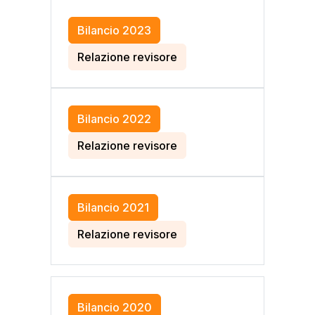
Bilancio 2023
Relazione revisore
Bilancio 2022
Relazione revisore
Bilancio 2021
Relazione revisore
Bilancio 2020