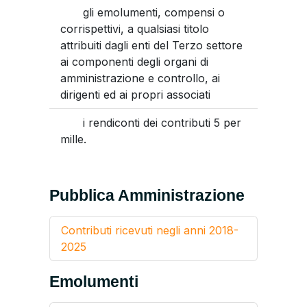
gli emolumenti, compensi o
corrispettivi, a qualsiasi titolo
attribuiti dagli enti del Terzo settore
ai componenti degli organi di
amministrazione e controllo, ai
dirigenti ed ai propri associati
i rendiconti dei contributi 5 per
mille.
Pubblica Amministrazione
Contributi ricevuti negli anni 2018-
2025
Emolumenti