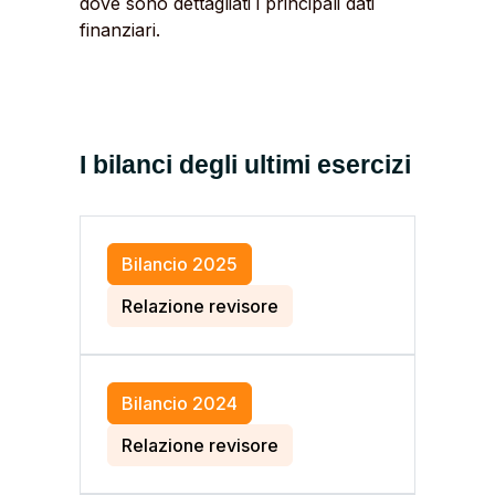
dove sono dettagliati i principali dati
finanziari.
I bilanci degli ultimi esercizi
Bilancio 2025
Relazione revisore
Bilancio 2024
Relazione revisore