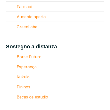
Farmaci
A mente aperta
GreenLabè
Sostegno a distanza
Borse Futuro
Esperança
Kukula
Pininos
Becas de estudio