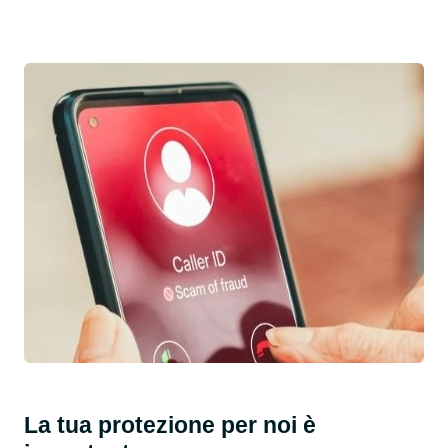
La tua protezione per noi è