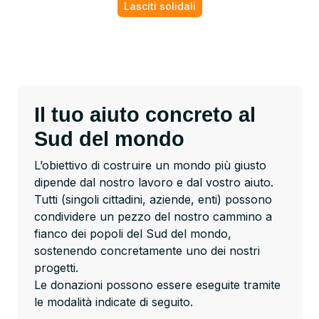
Lasciti solidali
Il tuo aiuto concreto al
Sud del mondo
L’obiettivo di costruire un mondo più giusto
dipende dal nostro lavoro e dal vostro aiuto.
Tutti (singoli cittadini, aziende, enti) possono
condividere un pezzo del nostro cammino a
fianco dei popoli del Sud del mondo,
sostenendo concretamente uno dei nostri
progetti.
Le donazioni possono essere eseguite tramite
le modalità indicate di seguito.