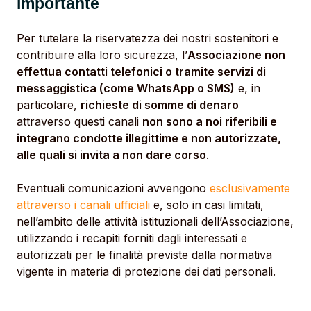
importante
Per tutelare la riservatezza dei nostri sostenitori e
contribuire alla loro sicurezza, l’
Associazione non
effettua contatti telefonici o tramite servizi di
messaggistica (come WhatsApp o SMS)
e, in
particolare,
richieste di somme di denaro
attraverso questi canali
non sono a noi riferibili e
integrano condotte illegittime e non autorizzate,
alle quali si invita a non dare corso
.
Eventuali comunicazioni avvengono
esclusivamente
attraverso i canali ufficiali
e, solo in casi limitati,
nell’ambito delle attività istituzionali dell’Associazione,
utilizzando i recapiti forniti dagli interessati e
autorizzati per le finalità previste dalla normativa
vigente in materia di protezione dei dati personali.