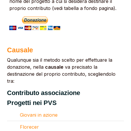
nome del progetto a cui si desidera destinare il
proprio contributo (vedi tabella a fondo pagina).
Causale
Qualunque sia il metodo scelto per effettuare la
donazione, nella
causale
va precisato la
destinazione del proprio contributo, scegliendolo
tra:
Contributo associazione
Progetti nei PVS
Giovani in azione
Florecer