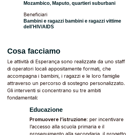
Mozambico, Maputo, quartieri suburbani
Beneficiari
Bambini e ragazzi bambini e ragazzi vittime
dell’HIV/AIDS
Cosa facciamo
Le attività di Esperança sono realizzate da uno staff
di operatori locali appositamente formati, che
accompagna i bambini, i ragazzi e le loro famiglie
attraverso un percorso di sostegno personalizzato.
Gli interventi si concentrano su tre ambiti
fondamentali:
Educazione
Promuovere l’istruzione
: per incentivare
l’accesso alla scuola primaria e il
proseguimento alla secondaria, il progetto