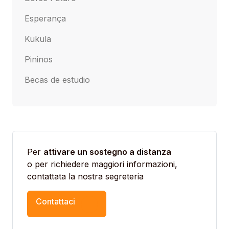
Esperança
Kukula
Pininos
Becas de estudio
Per
attivare un sostegno a distanza
o per richiedere maggiori informazioni,
contattata la nostra segreteria
Contattaci