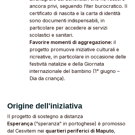
ancora privi, seguendo l’iter burocratico. Il
certificato di nascita e la carta di identità
sono documenti indispensabili, in
particolare per accedere ai servizi
scolastici e sanitari.
Favorire momenti di aggregazione:
il
progetto promuove iniziative culturali e
ricreative, in particolare in occasione delle
festività natalizie e della Giornata
internazionale del bambino (1° giugno –
Dia da criança).
Origine dell'iniziativa
Il progetto di sostegno a distanza
Esperança
(“speranza” in portoghese) è promosso
dal Cesvitem nei
quartieri periferici di Maputo
,