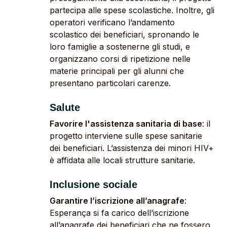
partecipa alle spese scolastiche. Inoltre, gli
operatori verificano l’andamento
scolastico dei beneficiari, spronando le
loro famiglie a sostenerne gli studi, e
organizzano corsi di ripetizione nelle
materie principali per gli alunni che
presentano particolari carenze.
Salute
Favorire l'assistenza sanitaria di base
: il
progetto interviene sulle spese sanitarie
dei beneficiari. L’assistenza dei minori HIV+
è affidata alle locali strutture sanitarie.
Inclusione sociale
Garantire l’iscrizione all’anagrafe
:
Esperança si fa carico dell’iscrizione
all’anagrafe dei beneficiari che ne fossero