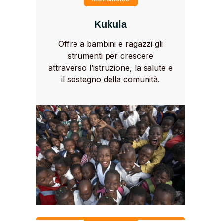
Kukula
Offre a bambini e ragazzi gli
strumenti per crescere
attraverso l’istruzione, la salute e
il sostegno della comunità.