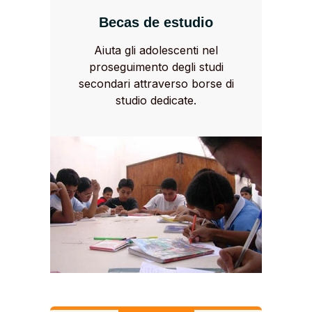
Becas de estudio
Aiuta gli adolescenti nel
proseguimento degli studi
secondari attraverso borse di
studio dedicate.