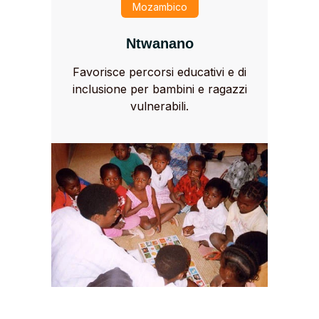
Mozambico
Ntwanano
Favorisce percorsi educativi e di
inclusione per bambini e ragazzi
vulnerabili.