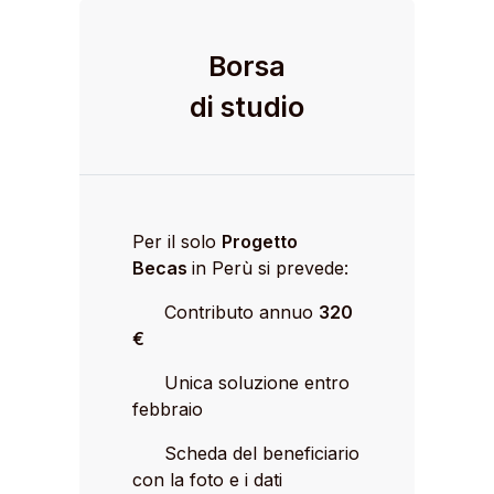
Borsa
di studio
Per il solo
Progetto
Becas
in Perù si prevede:
Contributo annuo
320
€
Unica soluzione entro
febbraio
Scheda del beneficiario
con la foto e i dati