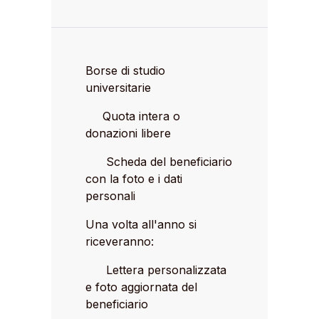
Borse di studio
universitarie
Quota intera o
donazioni libere
Scheda del beneficiario
con la foto e i dati
personali
Una volta all'anno si
riceveranno:
Lettera personalizzata
e foto aggiornata del
beneficiario