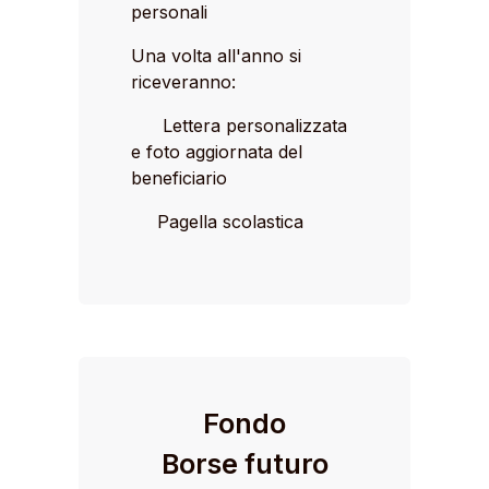
personali
Una volta all'anno si
riceveranno:
Lettera personalizzata
e foto aggiornata del
beneficiario
Pagella scolastica
Fondo
Borse futuro