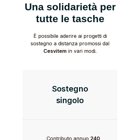
Una solidarietà per
tutte le tasche
È possibile aderire ai progetti di
sostegno a distanza promossi dal
Cesvitem
in vari modi.
Sostegno
singolo
Contributo annuo
240