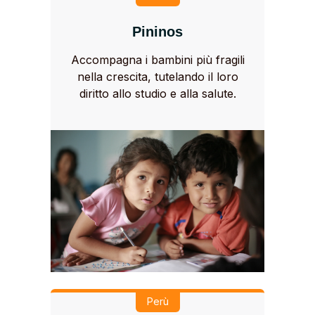
Pininos
Accompagna i bambini più fragili
nella crescita, tutelando il loro
diritto allo studio e alla salute.
Perù