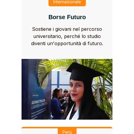
Internazionale
Borse Futuro
Sostiene i giovani nel percorso
universitario, perché lo studio
diventi un'opportunità di futuro.
Perù