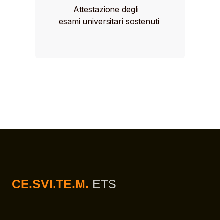
Attestazione degli
esami universitari sostenuti
CE.SVI.TE.M.
ETS