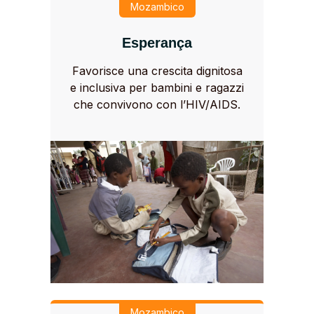
Mozambico
Esperança
Favorisce una crescita dignitosa
e inclusiva per bambini e ragazzi
che convivono con l’HIV/AIDS.
Mozambico