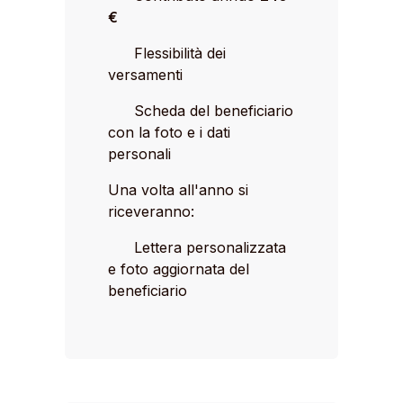
€
Flessibilità dei
versamenti
Scheda del beneficiario
con la foto e i dati
personali
Una volta all'anno si
riceveranno:
Lettera personalizzata
e foto aggiornata del
beneficiario