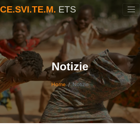
CE.SVI.TE.M.
ETS
Notizie
Home
Notizie