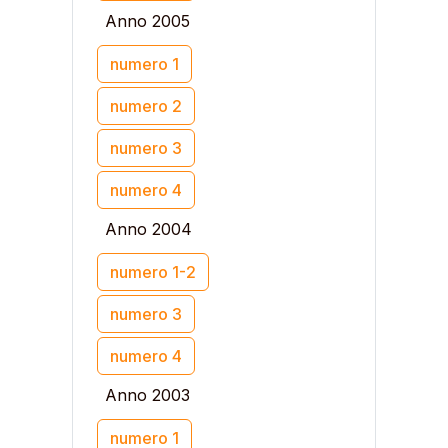
Anno 2005
numero 1
numero 2
numero 3
numero 4
Anno 2004
numero 1-2
numero 3
numero 4
Anno 2003
numero 1