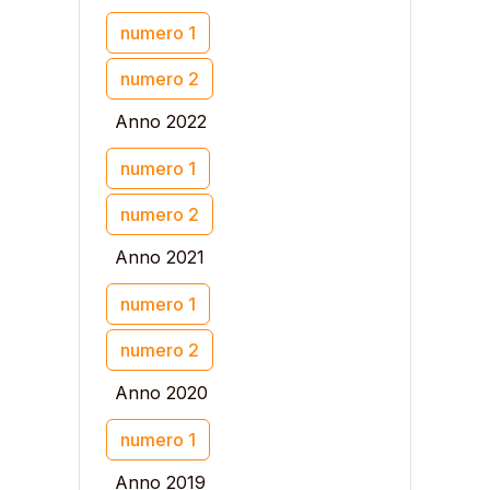
numero 1
numero 2
Anno 2022
numero 1
numero 2
Anno 2021
numero 1
numero 2
Anno 2020
numero 1
Anno 2019