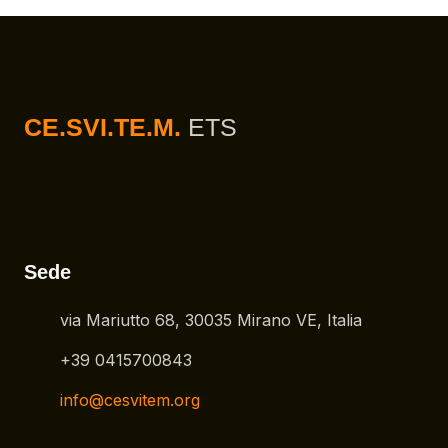
CE.SVI.TE.M.
ETS
Sede
via Mariutto 68, 30035 Mirano VE, Italia
+39 0415700843
info@cesvitem.org