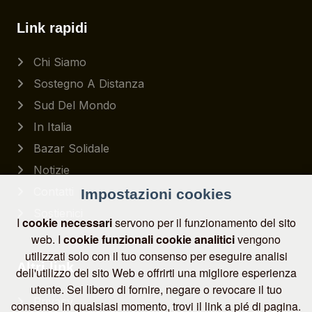
Link rapidi
Chi Siamo
Sostegno A Distanza
Sud Del Mondo
In Italia
Bazar Solidale
Notizie
Contatti
Impostazioni cookies
Sostienici
I
cookie necessari
servono per il funzionamento del sito
web. I
cookie funzionali
cookie analitici
vengono
utilizzati solo con il tuo consenso per eseguire analisi
Altri link
dell'utilizzo del sito Web e offrirti una migliore esperienza
utente. Sei libero di fornire, negare o revocare il tuo
Privacy
consenso in qualsiasi momento, trovi il link a pié di pagina.