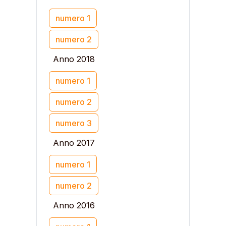
numero 1
numero 2
Anno 2018
numero 1
numero 2
numero 3
Anno 2017
numero 1
numero 2
Anno 2016