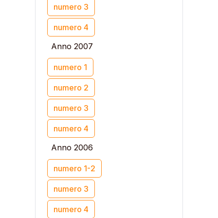
numero 3
numero 4
Anno 2007
numero 1
numero 2
numero 3
numero 4
Anno 2006
numero 1-2
numero 3
numero 4