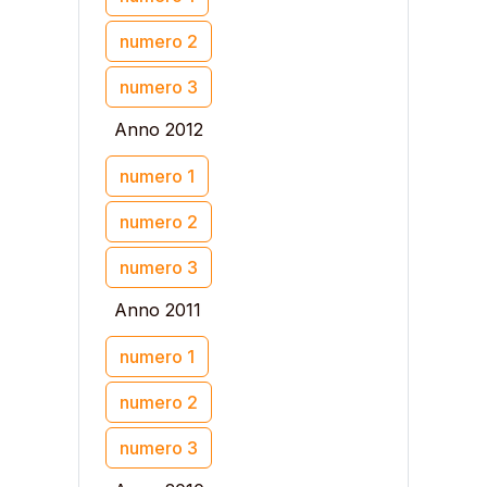
numero 2
numero 3
Anno 2012
numero 1
numero 2
numero 3
Anno 2011
numero 1
numero 2
numero 3