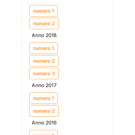
numero 1
numero 2
Anno 2018
numero 1
numero 2
numero 3
Anno 2017
numero 1
numero 2
Anno 2016