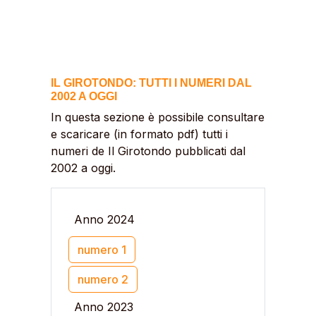
IL GIROTONDO: TUTTI I NUMERI DAL
2002 A OGGI
In questa sezione è possibile consultare
e scaricare (in formato pdf) tutti i
numeri de Il Girotondo pubblicati dal
2002 a oggi.
Anno 2024
numero 1
numero 2
Anno 2023