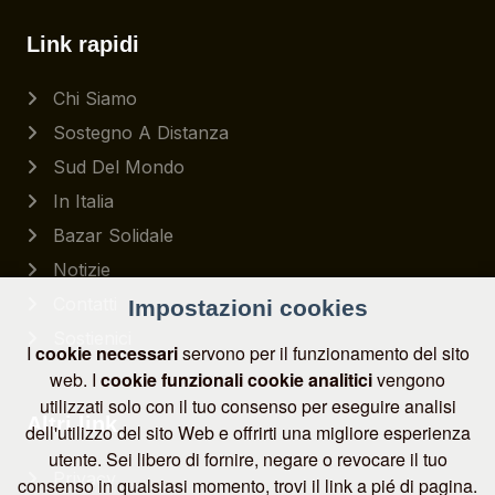
Link rapidi
Chi Siamo
Sostegno A Distanza
Sud Del Mondo
In Italia
Bazar Solidale
Notizie
Contatti
Impostazioni cookies
Sostienici
I
cookie necessari
servono per il funzionamento del sito
web. I
cookie funzionali
cookie analitici
vengono
utilizzati solo con il tuo consenso per eseguire analisi
Altri link
dell'utilizzo del sito Web e offrirti una migliore esperienza
utente. Sei libero di fornire, negare o revocare il tuo
Privacy
consenso in qualsiasi momento, trovi il link a pié di pagina.