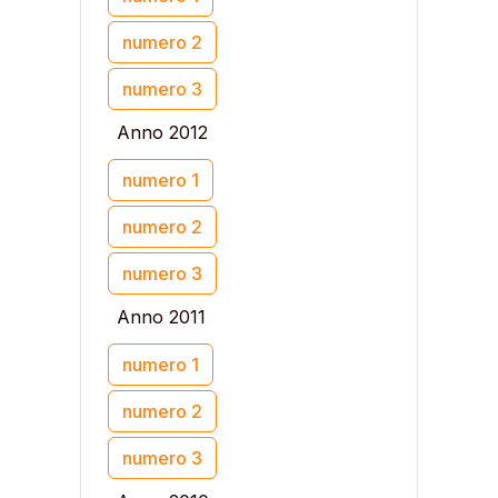
numero 2
numero 3
Anno 2012
numero 1
numero 2
numero 3
Anno 2011
numero 1
numero 2
numero 3