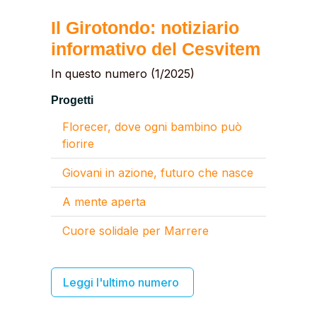
Il Girotondo: notiziario
informativo del Cesvitem
In questo numero (1/2025)
Progetti
Florecer, dove ogni bambino può
fiorire
Giovani in azione, futuro che nasce
A mente aperta
Cuore solidale per Marrere
Leggi l'ultimo numero