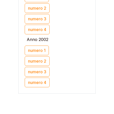
numero 2
numero 3
numero 4
Anno 2002
numero 1
numero 2
numero 3
numero 4