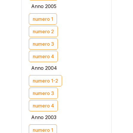
Anno 2005
numero 1
numero 2
numero 3
numero 4
Anno 2004
numero 1-2
numero 3
numero 4
Anno 2003
numero 1