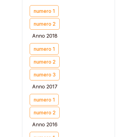
numero 1
numero 2
Anno 2018
numero 1
numero 2
numero 3
Anno 2017
numero 1
numero 2
Anno 2016