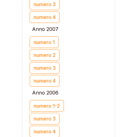
numero 3
numero 4
Anno 2007
numero 1
numero 2
numero 3
numero 4
Anno 2006
numero 1-2
numero 3
numero 4