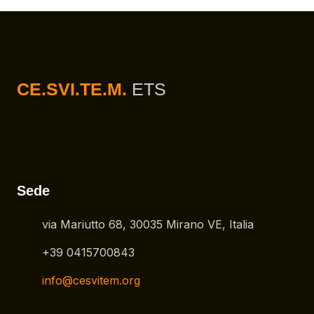
CE.SVI.TE.M.
ETS
Sede
via Mariutto 68, 30035 Mirano VE, Italia
+39 0415700843
info@cesvitem.org