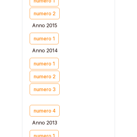
numero 1
numero 2
Anno 2015
numero 1
Anno 2014
numero 1
numero 2
numero 3
numero 4
Anno 2013
numero 1