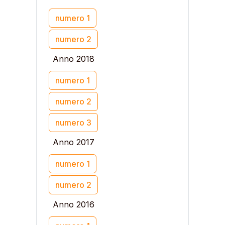
numero 1
numero 2
Anno 2018
numero 1
numero 2
numero 3
Anno 2017
numero 1
numero 2
Anno 2016