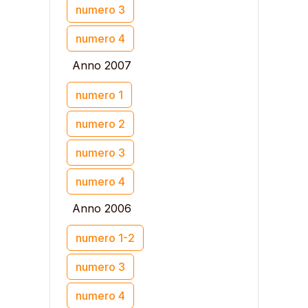
numero 3
numero 4
Anno 2007
numero 1
numero 2
numero 3
numero 4
Anno 2006
numero 1-2
numero 3
numero 4