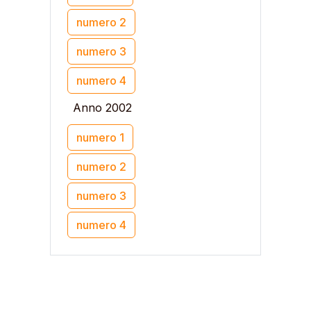
numero 2
numero 3
numero 4
Anno 2002
numero 1
numero 2
numero 3
numero 4