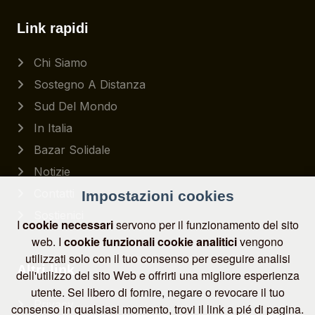
Link rapidi
Chi Siamo
Sostegno A Distanza
Sud Del Mondo
In Italia
Bazar Solidale
Notizie
Contatti
Impostazioni cookies
Sostienici
I
cookie necessari
servono per il funzionamento del sito
web. I
cookie funzionali
cookie analitici
vengono
utilizzati solo con il tuo consenso per eseguire analisi
Altri link
dell'utilizzo del sito Web e offrirti una migliore esperienza
utente. Sei libero di fornire, negare o revocare il tuo
Privacy
consenso in qualsiasi momento, trovi il link a pié di pagina.