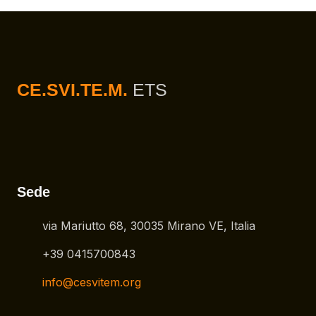
CE.SVI.TE.M.
ETS
Sede
via Mariutto 68, 30035 Mirano VE, Italia
+39 0415700843
info@cesvitem.org