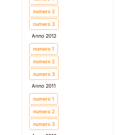
numero 2
numero 3
Anno 2012
numero 1
numero 2
numero 3
Anno 2011
numero 1
numero 2
numero 3