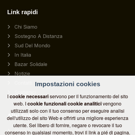
Link rapidi
Chi Siamo
Sostegno A Distanza
Sud Del Mondo
In Italia
Bazar Solidale
Notizie
Contatti
Impostazioni cookies
Sostienici
I
cookie necessari
servono per il funzionamento del sito
web. I
cookie funzionali
cookie analitici
vengono
utilizzati solo con il tuo consenso per eseguire analisi
Altri link
dell'utilizzo del sito Web e offrirti una migliore esperienza
utente. Sei libero di fornire, negare o revocare il tuo
Privacy
consenso in qualsiasi momento, trovi il link a pié di pagina.