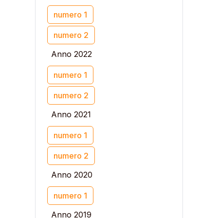
numero 1
numero 2
Anno 2022
numero 1
numero 2
Anno 2021
numero 1
numero 2
Anno 2020
numero 1
Anno 2019