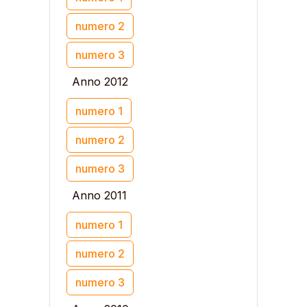
numero 2
numero 3
Anno 2012
numero 1
numero 2
numero 3
Anno 2011
numero 1
numero 2
numero 3