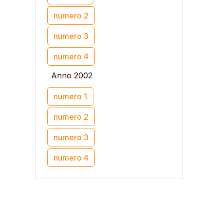
numero 2
numero 3
numero 4
Anno 2002
numero 1
numero 2
numero 3
numero 4