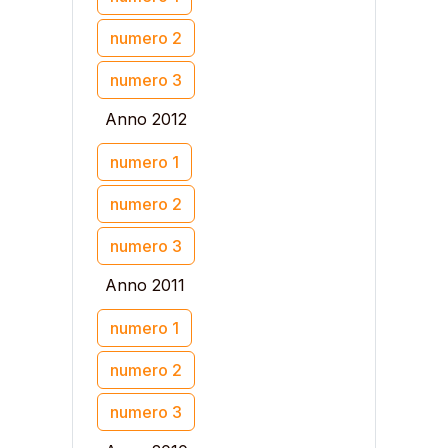
numero 2
numero 3
Anno 2012
numero 1
numero 2
numero 3
Anno 2011
numero 1
numero 2
numero 3