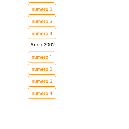
numero 2
numero 3
numero 4
Anno 2002
numero 1
numero 2
numero 3
numero 4