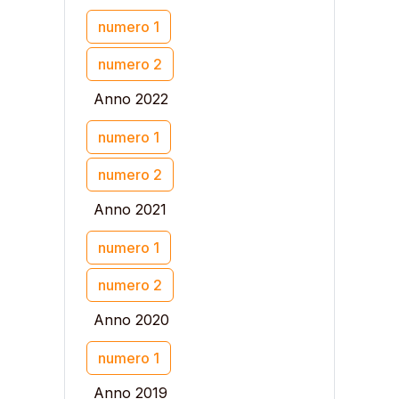
numero 1
numero 2
Anno 2022
numero 1
numero 2
Anno 2021
numero 1
numero 2
Anno 2020
numero 1
Anno 2019