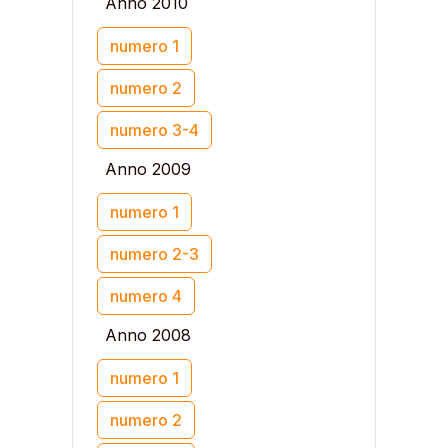
Anno 2010
numero 1
numero 2
numero 3-4
Anno 2009
numero 1
numero 2-3
numero 4
Anno 2008
numero 1
numero 2