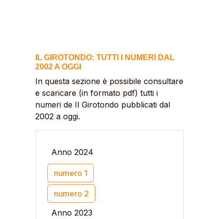
IL GIROTONDO: TUTTI I NUMERI DAL
2002 A OGGI
In questa sezione è possibile consultare
e scaricare (in formato pdf) tutti i
numeri de Il Girotondo pubblicati dal
2002 a oggi.
Anno 2024
numero 1
numero 2
Anno 2023