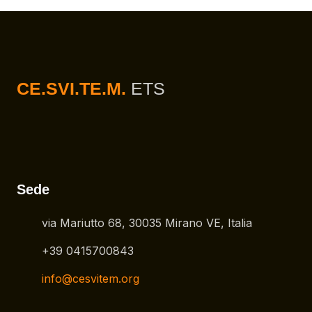
CE.SVI.TE.M.
ETS
Sede
via Mariutto 68, 30035 Mirano VE, Italia
+39 0415700843
info@cesvitem.org