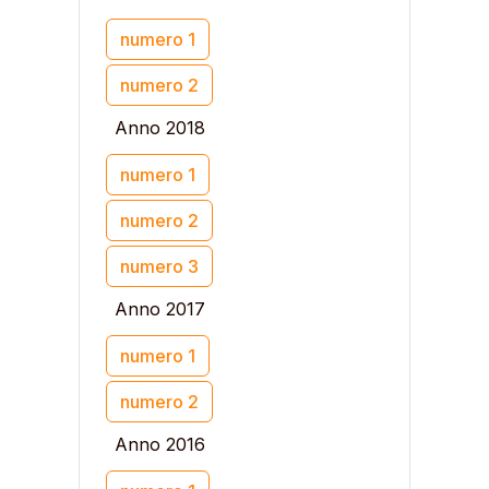
numero 1
numero 2
Anno 2018
numero 1
numero 2
numero 3
Anno 2017
numero 1
numero 2
Anno 2016