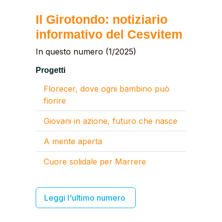
Il Girotondo: notiziario
informativo del Cesvitem
In questo numero (1/2025)
Progetti
Florecer, dove ogni bambino può
fiorire
Giovani in azione, futuro che nasce
A mente aperta
Cuore solidale per Marrere
Leggi l'ultimo numero