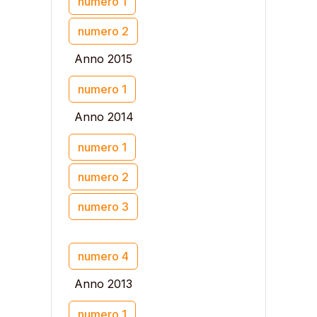
numero 1
numero 2
Anno 2015
numero 1
Anno 2014
numero 1
numero 2
numero 3
numero 4
Anno 2013
numero 1