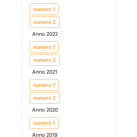
numero 1
numero 2
Anno 2022
numero 1
numero 2
Anno 2021
numero 1
numero 2
Anno 2020
numero 1
Anno 2019